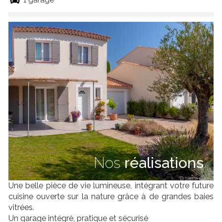
1 garage
Nos
réalisations
Une belle pièce de vie lumineuse, intégrant votre future
cuisine ouverte sur la nature grâce à de grandes baies
vitrées.
Un garage intégré, pratique et sécurisé