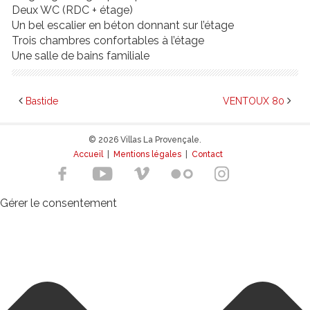
Deux WC (RDC + étage)
Un bel escalier en béton donnant sur l’étage
Trois chambres confortables à l’étage
Une salle de bains familiale
Bastide
VENTOUX 80
© 2026 Villas La Provençale.
Accueil
|
Mentions légales
|
Contact
Gérer le consentement