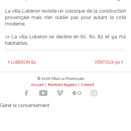
La villa Lubéron revisite un classique de la construction
provençale mais n’en oublie pas pour autant le coté
moderne.
>> La villa Luberon se décline en 60, 80, 82 et 94 m2
habitables.
LUBERON 82
VENTOUX 90
© 2026 Villas La Provençale.
Accueil
|
Mentions légales
|
Contact
Gérer le consentement