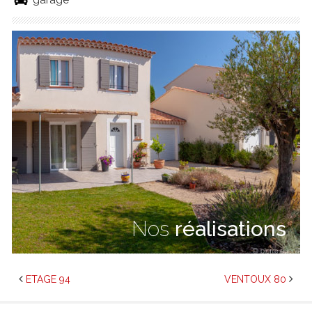
garage
Nos
réalisations
ETAGE 94
VENTOUX 80