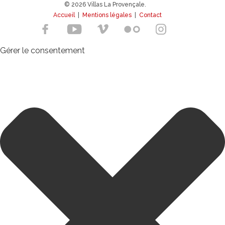
© 2026 Villas La Provençale.
Accueil
|
Mentions légales
|
Contact
Gérer le consentement