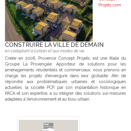
Projets.com
CONSTRUIRE LA VILLE DE DEMAIN
en s’adaptant à l’urbain et aux modes de vie
Créée en 2006, Provence Concept Projets, est une filiale du
Groupe La Provençale. Apporteur de solutions pour les
aménagements résidentiels et commerciaux, nous prenons en
charge les projets d’envergure dans leur globalité. Afin de
répondre aux problématiques urbaines et sociologiques
actuelles, la société PCP, par son implantation historique en
PACA et son expertise, a su intégrer des solutions sur-mesures
adaptées à l’environnement et au tissu urbain.