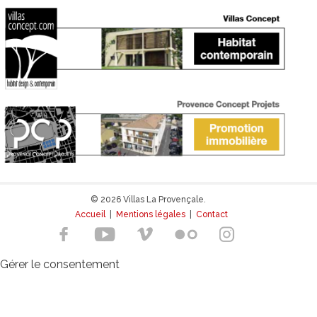
© 2026 Villas La Provençale.
Accueil
|
Mentions légales
|
Contact
Gérer le consentement