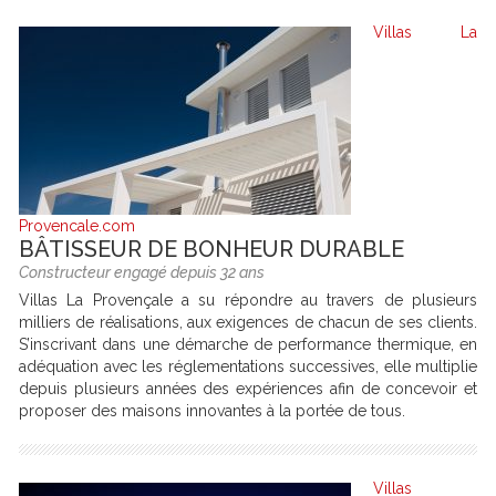
Villas La
Provencale.com
BÂTISSEUR DE BONHEUR DURABLE
Constructeur engagé depuis 32 ans
Villas La Provençale a su répondre au travers de plusieurs
milliers de réalisations, aux exigences de chacun de ses clients.
S’inscrivant dans une démarche de performance thermique, en
adéquation avec les réglementations successives, elle multiplie
depuis plusieurs années des expériences afin de concevoir et
proposer des maisons innovantes à la portée de tous.
Villas