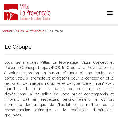
Accueil
>
Villas La Provençale
> Le Groupe
Le Groupe
Sous les marques Villas La Provençale, Villas Concept et
Provence Concept Projets (PCP), le Groupe La Provençale met
à votre disposition un bureau d’études et une équipe de
constructeurs, promoteurs et artisans pour la conception et la
réalisation de maisons individuelles de type “clé en main“ avec
fourniture de plans de permis de construire et plans
d’exécutions, la réalisation de votre projet contemporain et
innovant tout en respectant l’environnement, le confort
thermique, l’acoustique de l’habitat et la maîtrise de la
consommation d’énergie et la réalisation d’opérations
groupées.