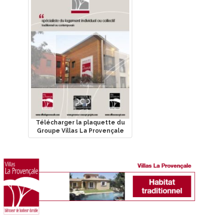
Télécharger la plaquette du
Groupe Villas La Provençale