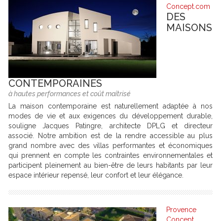
Concept.com
DES
MAISONS
CONTEMPORAINES
à hautes performances et coût maîtrisé
La maison contemporaine est naturellement adaptée à nos
modes de vie et aux exigences du développement durable,
souligne Jacques Patingre, architecte DPLG et directeur
associé. Notre ambition est de la rendre accessible au plus
grand nombre avec des villas performantes et économiques
qui prennent en compte les contraintes environnementales et
participent pleinement au bien-être de leurs habitants par leur
espace intérieur repensé, leur confort et leur élégance.
Provence
Concept