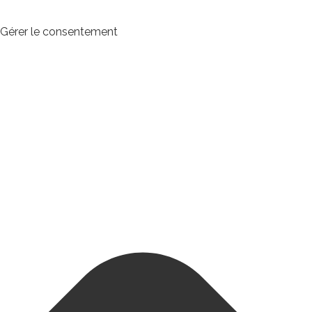
Gérer le consentement