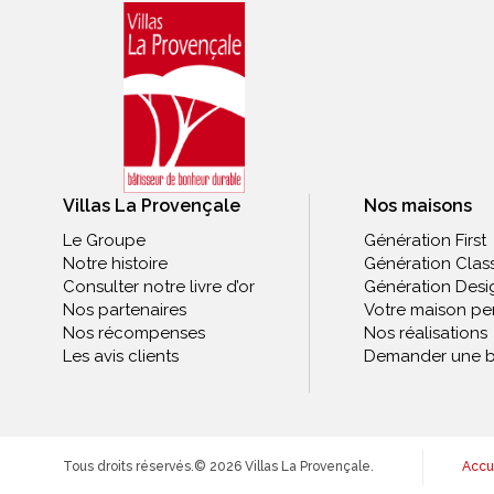
Villas La Provençale
Nos maisons
Le Groupe
Génération First
Notre histoire
Génération Clas
Consulter notre livre d’or
Génération Desi
Nos partenaires
Votre maison pe
Nos récompenses
Nos réalisations
Les avis clients
Demander une b
Tous droits réservés.
© 2026 Villas La Provençale.
Accu