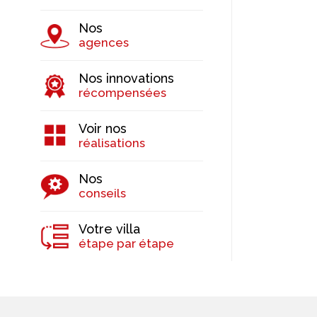
Nos
agences
Nos innovations
récompensées
Voir nos
réalisations
Nos
conseils
Votre villa
étape par étape