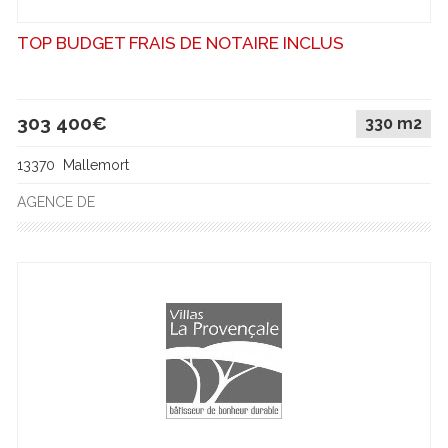
TOP BUDGET FRAIS DE NOTAIRE INCLUS
303 400€
330 m2
13370 Mallemort
AGENCE DE