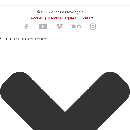
© 2026 Villas La Provençale.
Accueil
|
Mentions légales
|
Contact
Gérer le consentement