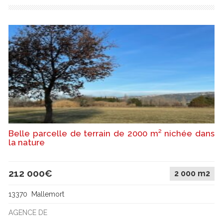
Belle parcelle de terrain de 2000 m² nichée dans
la nature
212 000€
2 000 m2
13370 Mallemort
AGENCE DE