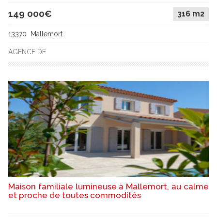
149 000€
316 m2
13370 Mallemort
AGENCE DE
Maison familiale lumineuse à Mallemort, au calme
et proche de toutes commodités