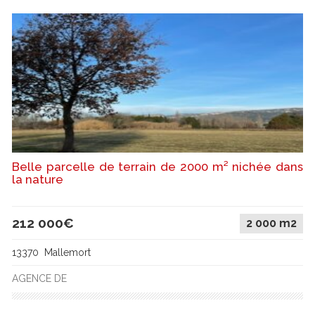
Belle parcelle de terrain de 2000 m² nichée dans
la nature
212 000€
2 000 m2
13370 Mallemort
AGENCE DE