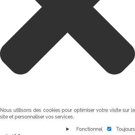
Nous utilisons des cookies pour optimiser votre visite sur le
site et personnaliser vos services.
Fonctionnel
Toujour
Fonctionnel