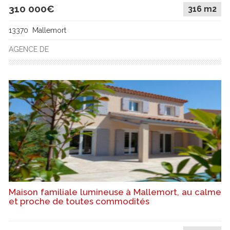
310 000€
316 m2
13370 Mallemort
AGENCE DE
Maison familiale lumineuse à Mallemort, au calme
et proche de toutes commodités