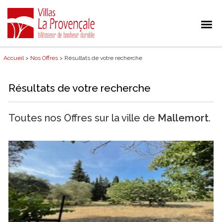
Accueil
>
Nos Offres
> Résultats de votre recherche
Résultats de votre recherche
Toutes nos Offres sur la ville de
Mallemort
.