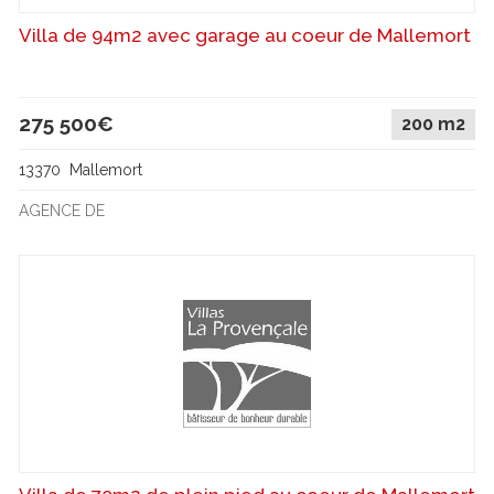
Villa de 94m2 avec garage au coeur de Mallemort
275 500€
200 m2
13370 Mallemort
AGENCE DE