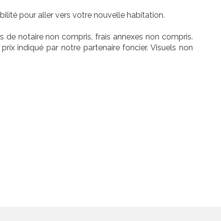
ité pour aller vers votre nouvelle habitation.
s de notaire non compris, frais annexes non compris.
prix indiqué par notre partenaire foncier. Visuels non