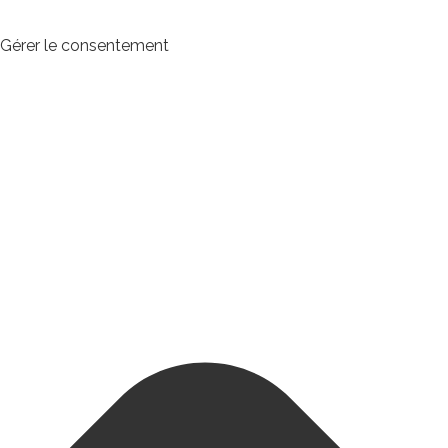
Gérer le consentement