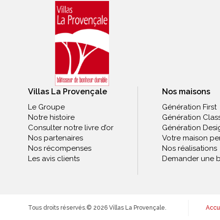
Villas La Provençale
Nos maisons
Le Groupe
Génération First
Notre histoire
Génération Clas
Consulter notre livre d’or
Génération Desi
Nos partenaires
Votre maison pe
Nos récompenses
Nos réalisations
Les avis clients
Demander une b
Tous droits réservés.
© 2026 Villas La Provençale.
Accu