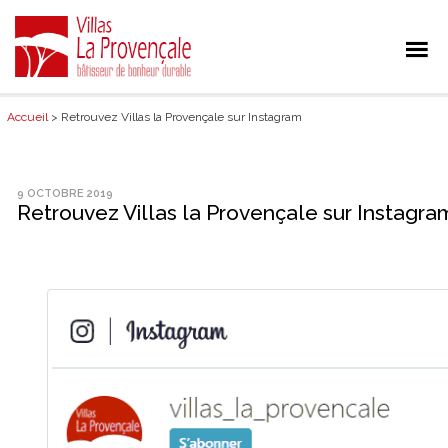
Accueil
> Retrouvez Villas la Provençale sur Instagram
9 OCTOBRE 2019
Retrouvez Villas la Provençale sur Instagra