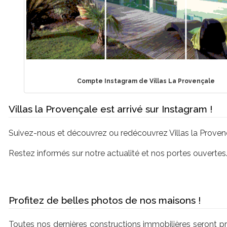
Compte Instagram de Villas La Provençale
Villas la Provençale est arrivé sur Instagram !
Suivez-nous et découvrez ou redécouvrez Villas la Proven
Restez informés sur notre actualité et nos portes ouvertes
Profitez de belles photos de nos maisons !
Toutes nos dernières constructions immobilières seront p