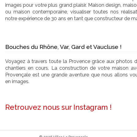
images pour votre plus grand plaisir. Maison design, maiso
ou maison contemporaine, visualiser toutes nos réalisa
notre expérience de 30 ans en tant que constructeur de m
Bouches du Rhône, Var, Gard et Vaucluse !
Voyagez à travers toute la Provence grâce aux photos 
chantiers en cours. La construction de votre maison ave
Provençale est une grande aventure que nous allons vo
en images.
Retrouvez nous sur Instagram !