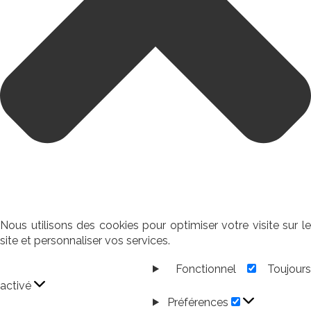
Nous utilisons des cookies pour optimiser votre visite sur le
site et personnaliser vos services.
Fonctionnel
Toujour
Fonctionnel
activé
Préférences
Préférences