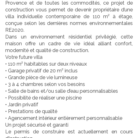
Provence et de toutes les commodités, ce projet de
construction vous permet de devenir propriétaire d’une
villa individuelle contemporaine de 110 m² à étage,
conçue selon les dernières normes environnementales
RE2020.
Dans un environnement résidentiel privilégié, cette
maison offre un cadre de vie idéal alliant confort,
modernité et qualité de construction.
Votre future villa
• 110 m² habitables sur deux niveaux
• Garage privatif de 20 m² inclus
• Grande pièce de vie lumineuse
• 3 à 4 chambres selon vos besoins
• Salle de bains et/ou salle d’eau personnalisables
• Possibilité de réaliser une piscine
• Jardin privatif
• Prestations de qualité
• Agencement intérieur entièrement personnalisable
Un projet sécurisé et garanti
Le permis de construire est actuellement en cours