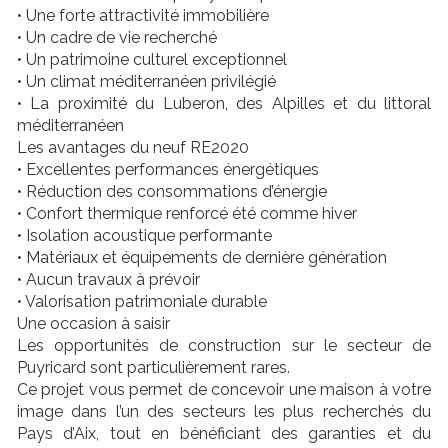
• Une forte attractivité immobilière
• Un cadre de vie recherché
• Un patrimoine culturel exceptionnel
• Un climat méditerranéen privilégié
• La proximité du Luberon, des Alpilles et du littoral
méditerranéen
Les avantages du neuf RE2020
• Excellentes performances énergétiques
• Réduction des consommations d’énergie
• Confort thermique renforcé été comme hiver
• Isolation acoustique performante
• Matériaux et équipements de dernière génération
• Aucun travaux à prévoir
• Valorisation patrimoniale durable
Une occasion à saisir
Les opportunités de construction sur le secteur de
Puyricard sont particulièrement rares.
Ce projet vous permet de concevoir une maison à votre
image dans l’un des secteurs les plus recherchés du
Pays d’Aix, tout en bénéficiant des garanties et du