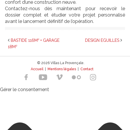
confort d’une construction neuve.
Contactez-nous dès maintenant pour recevoir le
dossier complet et étudier votre projet personnalisé
avant le lancement définitif de l’opération.
BASTIDE 116M² + GARAGE
DESIGN EGUILLES
18M²
© 2026 Villas La Provençale.
Accueil
|
Mentions légales
|
Contact
Gérer le consentement