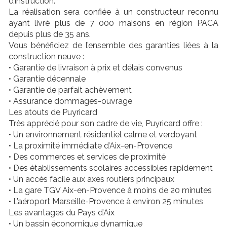
d’instruction.
La réalisation sera confiée à un constructeur reconnu
ayant livré plus de 7 000 maisons en région PACA
depuis plus de 35 ans.
Vous bénéficiez de l’ensemble des garanties liées à la
construction neuve :
• Garantie de livraison à prix et délais convenus
• Garantie décennale
• Garantie de parfait achèvement
• Assurance dommages-ouvrage
Les atouts de Puyricard
Très apprécié pour son cadre de vie, Puyricard offre :
• Un environnement résidentiel calme et verdoyant
• La proximité immédiate d’Aix-en-Provence
• Des commerces et services de proximité
• Des établissements scolaires accessibles rapidement
• Un accès facile aux axes routiers principaux
• La gare TGV Aix-en-Provence à moins de 20 minutes
• L’aéroport Marseille-Provence à environ 25 minutes
Les avantages du Pays d’Aix
• Un bassin économique dynamique