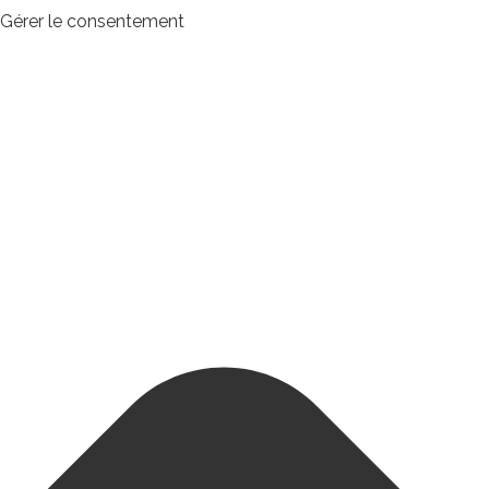
Gérer le consentement