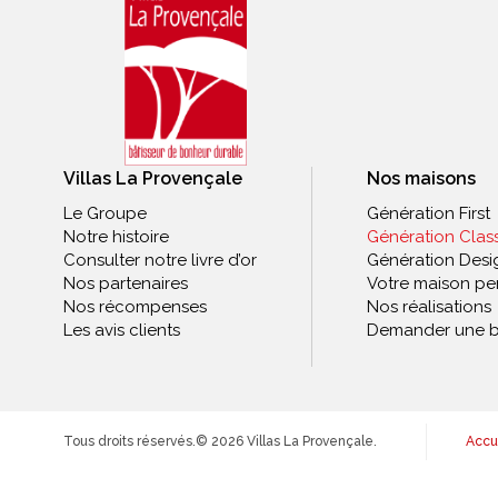
Villas La Provençale
Nos maisons
Le Groupe
Génération First
Notre histoire
Génération Clas
Consulter notre livre d’or
Génération Desi
Nos partenaires
Votre maison pe
Nos récompenses
Nos réalisations
Les avis clients
Demander une b
Tous droits réservés.
© 2026 Villas La Provençale.
Accu