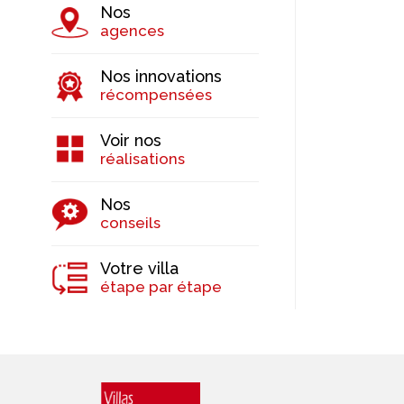
Nos
agences
Nos innovations
récompensées
Voir nos
réalisations
Nos
conseils
Votre villa
étape par étape