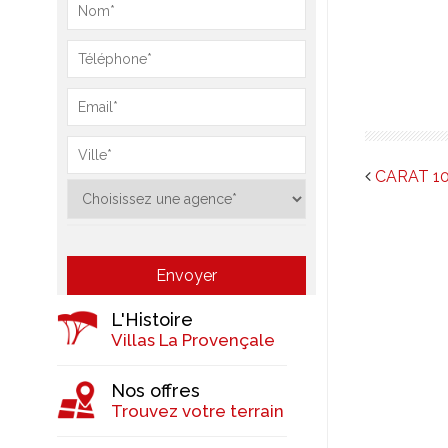
CARAT 1
L'Histoire
Villas La Provençale
Nos offres
Trouvez votre terrain