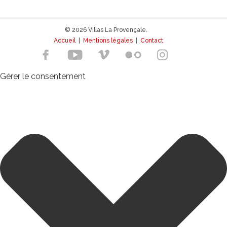
© 2026 Villas La Provençale.
Accueil
|
Mentions légales
|
Contact
Gérer le consentement