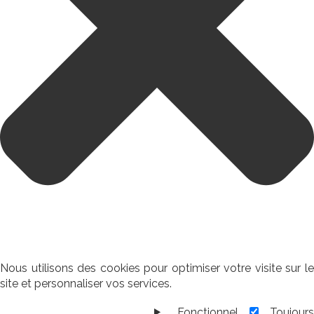
Nous utilisons des cookies pour optimiser votre visite sur le
site et personnaliser vos services.
Fonctionnel
Toujour
Fonctionnel