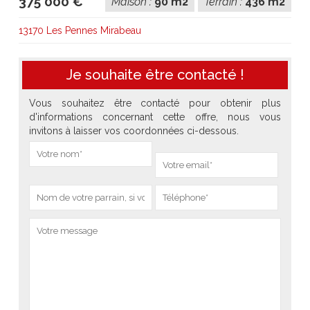
375 000 €
Maison :
90 m2
Terrain :
436 m2
13170 Les Pennes Mirabeau
Je souhaite être contacté !
Vous souhaitez être contacté pour obtenir plus
d'informations concernant cette offre, nous vous
invitons à laisser vos coordonnées ci-dessous.