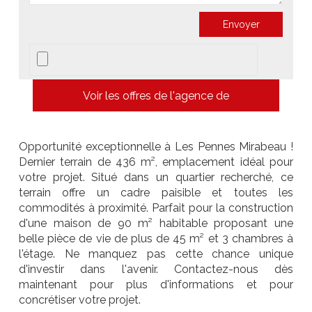
Voir les offres de l'agence de
Opportunité exceptionnelle à Les Pennes Mirabeau !
Dernier terrain de 436 m², emplacement idéal pour
votre projet. Situé dans un quartier recherché, ce
terrain offre un cadre paisible et toutes les
commodités à proximité. Parfait pour la construction
d'une maison de 90 m² habitable proposant une
belle pièce de vie de plus de 45 m² et 3 chambres à
l'étage. Ne manquez pas cette chance unique
d'investir dans l'avenir. Contactez-nous dès
maintenant pour plus d'informations et pour
concrétiser votre projet.