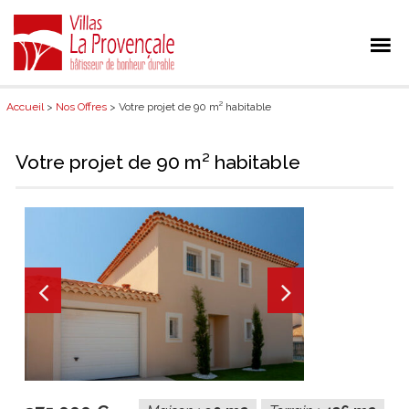
Accueil
>
Nos Offres
> Votre projet de 90 m² habitable
Votre projet de 90 m² habitable