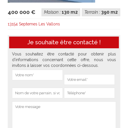
400 000 €
Maison :
130 m2
Terrain :
390 m2
13154 Septemes Les Vallons
Je souhaite être contacté !
Vous souhaitez être contacté pour obtenir plus
d'informations concernant cette offre, nous vous
invitons à laisser vos coordonnées ci-dessous.