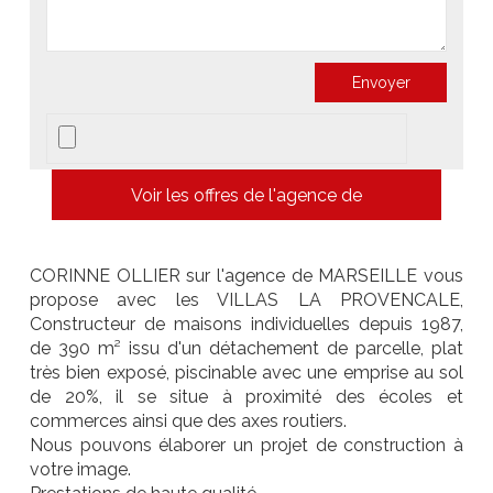
Voir les offres de l'agence de
CORINNE OLLIER sur l'agence de MARSEILLE vous
propose avec les VILLAS LA PROVENCALE,
Constructeur de maisons individuelles depuis 1987,
de 390 m² issu d'un détachement de parcelle, plat
très bien exposé, piscinable avec une emprise au sol
de 20%, il se situe à proximité des écoles et
commerces ainsi que des axes routiers.
Nous pouvons élaborer un projet de construction à
votre image.