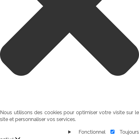
Nous utilisons des cookies pour optimiser votre visite sur le
site et personnaliser vos services.
Fonctionnel
Toujour
Fonctionnel