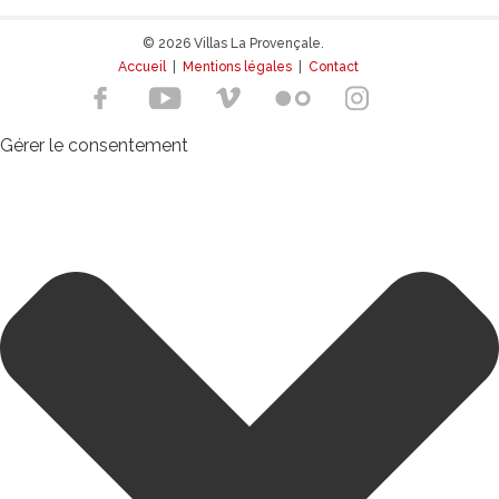
© 2026 Villas La Provençale.
Accueil
|
Mentions légales
|
Contact
Gérer le consentement