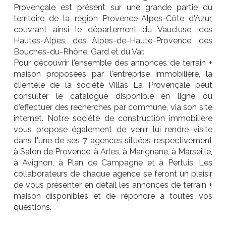
Provençale est présent sur une grande partie du
territoire de la région Provence-Alpes-Côte d'Azur,
couvrant ainsi le département du Vaucluse, des
Hautes-Alpes, des Alpes-de-Haute-Provence, des
Bouches-du-Rhône, Gard et du Var.
Pour découvrir l'ensemble des annonces de terrain +
maison proposées par l'entreprise immobilière, la
clientèle de la société Villas La Provençale peut
consulter le catalogue disponible en ligne ou
d'effectuer des recherches par commune, via son site
internet. Notre société de construction immobilière
vous propose également de venir lui rendre visite
dans l'une de ses 7 agences situées respectivement
à Salon de Provence, à Arles, à Marignane, à Marseille,
à Avignon, à Plan de Campagne et à Pertuis. Les
collaborateurs de chaque agence se feront un plaisir
de vous présenter en détail les annonces de terrain +
maison disponibles et de répondre à toutes vos
questions.