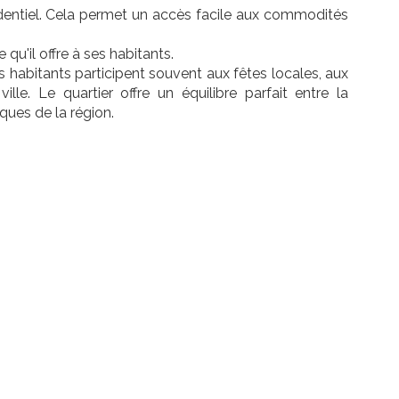
sidentiel. Cela permet un accès facile aux commodités
 qu'il offre à ses habitants.
habitants participent souvent aux fêtes locales, aux
le. Le quartier offre un équilibre parfait entre la
iques de la région.