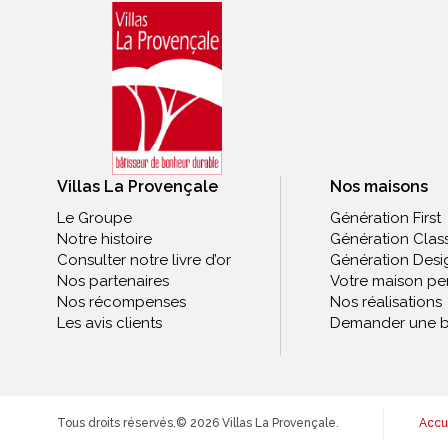
Villas La Provençale
Nos maisons
Le Groupe
Génération First
Notre histoire
Génération Clas
Consulter notre livre d’or
Génération Desi
Nos partenaires
Votre maison pe
Nos récompenses
Nos réalisations
Les avis clients
Demander une b
Tous droits réservés.
© 2026 Villas La Provençale.
Accu