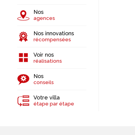
Nos
agences
Nos innovations
récompensées
Voir nos
réalisations
Nos
conseils
Votre villa
étape par étape