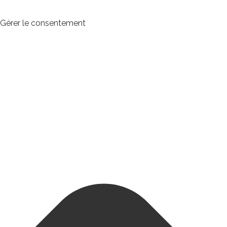
Gérer le consentement