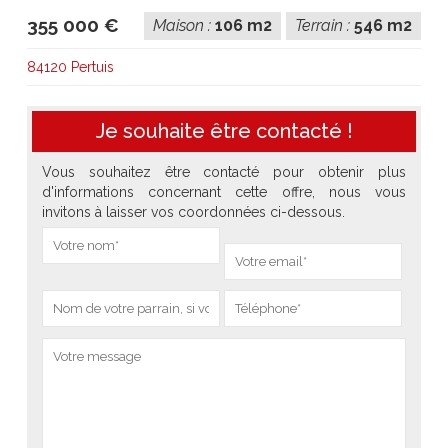
355 000 €
Maison :
106 m2
Terrain :
546 m2
84120 Pertuis
Je souhaite être contacté !
Vous souhaitez être contacté pour obtenir plus
d'informations concernant cette offre, nous vous
invitons à laisser vos coordonnées ci-dessous.