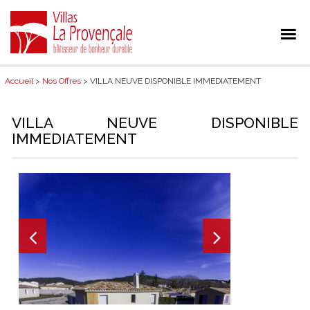
Accueil
>
Nos Offres
> VILLA NEUVE DISPONIBLE IMMEDIATEMENT
VILLA NEUVE DISPONIBLE
IMMEDIATEMENT