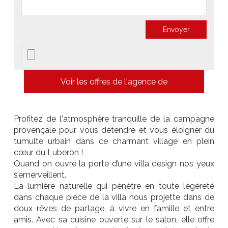
Voir les offres de l'agence de
Profitez de l'atmosphère tranquille de la campagne
provençale pour vous détendre et vous éloigner du
tumulte urbain dans ce charmant village en plein
cœur du Luberon !
Quand on ouvre la porte d’une villa design nos yeux
s’émerveillent.
La lumière naturelle qui pénètre en toute légèreté
dans chaque pièce de la villa nous projette dans de
doux rêves de partage, à vivre en famille et entre
amis. Avec sa cuisine ouverte sur le salon, elle offre