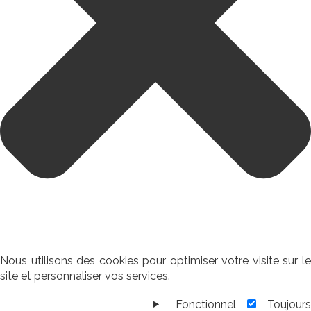
Nous utilisons des cookies pour optimiser votre visite sur le
site et personnaliser vos services.
Fonctionnel
Toujour
Fonctionnel