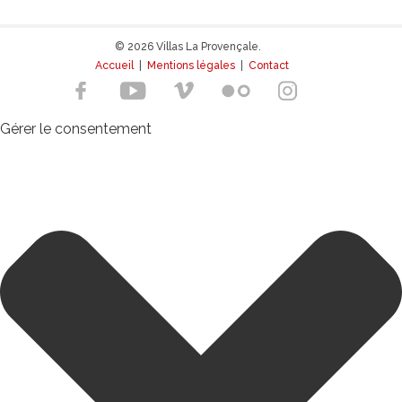
© 2026 Villas La Provençale.
Accueil
|
Mentions légales
|
Contact
Gérer le consentement