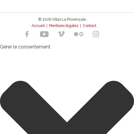
© 2026 Villas La Provençale.
Accueil
|
Mentions légales
|
Contact
Gérer le consentement