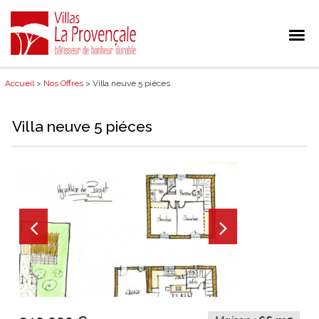
Accueil
>
Nos Offres
> Villa neuve 5 piéces
Villa neuve 5 piéces