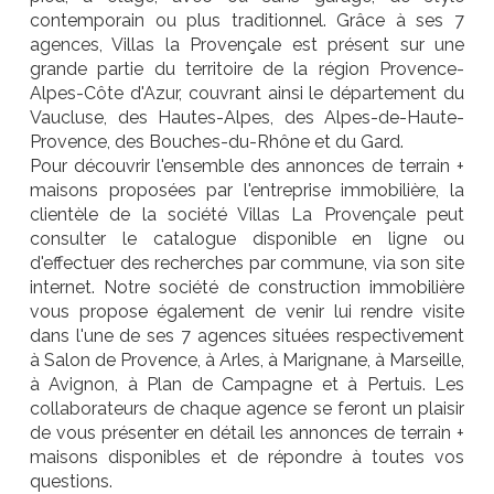
contemporain ou plus traditionnel. Grâce à ses 7
agences, Villas la Provençale est présent sur une
grande partie du territoire de la région Provence-
Alpes-Côte d'Azur, couvrant ainsi le département du
Vaucluse, des Hautes-Alpes, des Alpes-de-Haute-
Provence, des Bouches-du-Rhône et du Gard.
Pour découvrir l'ensemble des annonces de terrain +
maisons proposées par l'entreprise immobilière, la
clientèle de la société Villas La Provençale peut
consulter le catalogue disponible en ligne ou
d'effectuer des recherches par commune, via son site
internet. Notre société de construction immobilière
vous propose également de venir lui rendre visite
dans l'une de ses 7 agences situées respectivement
à Salon de Provence, à Arles, à Marignane, à Marseille,
à Avignon, à Plan de Campagne et à Pertuis. Les
collaborateurs de chaque agence se feront un plaisir
de vous présenter en détail les annonces de terrain +
maisons disponibles et de répondre à toutes vos
questions.