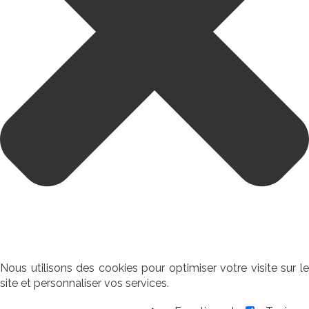
Nous utilisons des cookies pour optimiser votre visite sur le
site et personnaliser vos services.