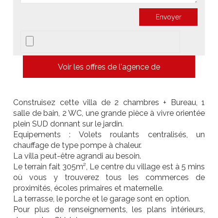
Voir les offres de l'agence de
Construisez cette villa de 2 chambres + Bureau, 1
salle de bain, 2 WC, une grande pièce à vivre orientée
plein SUD donnant sur le jardin.
Equipements : Volets roulants centralisés, un
chauffage de type pompe à chaleur.
La villa peut-être agrandi au besoin.
Le terrain fait 305m², Le centre du village est à 5 mins
où vous y trouverez tous les commerces de
proximités, écoles primaires et maternelle.
La terrasse, le porche et le garage sont en option.
Pour plus de renseignements, les plans intérieurs,