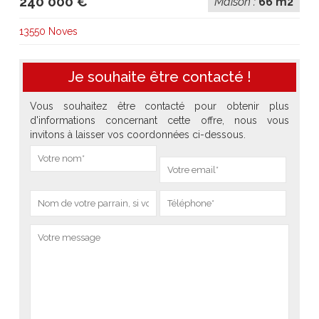
240 000 €
Maison :
66 m2
13550 Noves
Je souhaite être contacté !
Vous souhaitez être contacté pour obtenir plus
d'informations concernant cette offre, nous vous
invitons à laisser vos coordonnées ci-dessous.