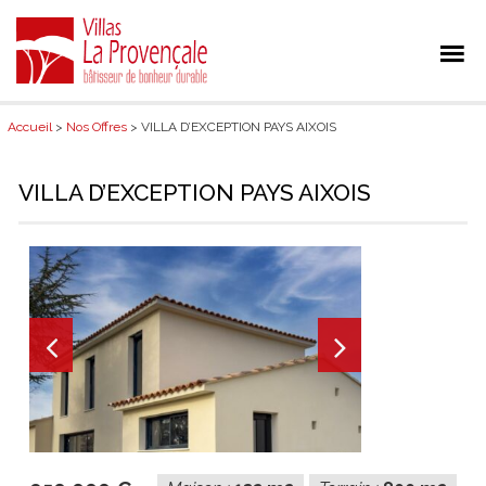
Accueil
>
Nos Offres
> VILLA D’EXCEPTION PAYS AIXOIS
VILLA D’EXCEPTION PAYS AIXOIS