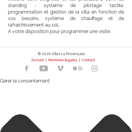
standing : système de pilotage tactile,
programmation et gestion de la villa en fonction de
vos besoins, système de chauffage et de
rafraîchissement au sol…
A votre disposition pour programmer une visite.
© 2026 Villas La Provençale.
Accueil
|
Mentions légales
|
Contact
Gérer le consentement