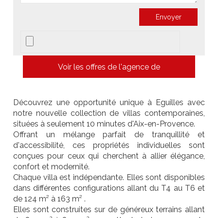
Voir les offres de l'agence de
Découvrez une opportunité unique à Eguilles avec
notre nouvelle collection de villas contemporaines,
situées à seulement 10 minutes d'Aix-en-Provence.
Offrant un mélange parfait de tranquillité et
d'accessibilité, ces propriétés individuelles sont
conçues pour ceux qui cherchent à allier élégance,
confort et modernité.
Chaque villa est indépendante. Elles sont disponibles
dans différentes configurations allant du T4 au T6 et
de 124 m² à 163 m² .
Elles sont construites sur de généreux terrains allant