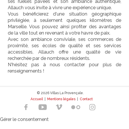
ses ruelles pavées et son ambiance authentique,
Allauch vous invite à vivre une expérience unique.
Vous bénéficierez d'une situation géographique
privilégiée, à seulement quelques kilomètres de
Marseille. Vous pouvez ainsi profiter des avantages
de la ville tout en revenant à votre havre de paix.
Avec son ambiance conviviale, ses commerces de
proximité, ses écoles de qualité et ses services
accessibles, Allauch offre une qualité de vie
recherchée par de nombreux résidents.
N'hésitez pas à nous contacter pour plus de
renseignements !
© 2026 Villas La Provençale.
Accueil
|
Mentions légales
|
Contact
Gérer le consentement