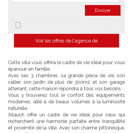
Voir les offres de l'agence de
Cette villa vous offrira le cadre de vie idéal pour vous
épanouir en famille.
Avec ses 3 chambres, sa grande pièce de vie, son
cellier, son jardin de plus de 300m2 et son garage
attenant, cette maison répondra à tous vos besoins.
Vous y trouverez tout le confort des équipements
modernes, allié à de beaux volumes à la luminosité
naturelle.
Allauch offre un cadre de vie idéal pour ceux qui
recherchent une harmonie parfaite entre tranquillité
et proximité de la ville. Avec son charme pittoresque,