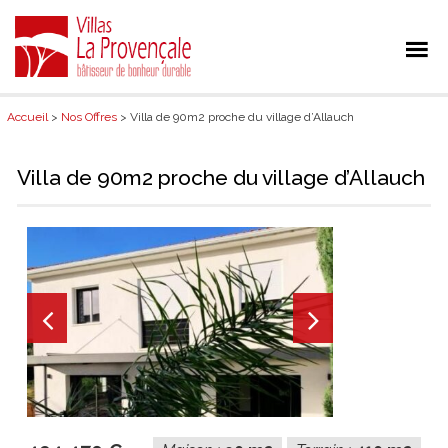
Accueil
>
Nos Offres
> Villa de 90m2 proche du village d’Allauch
Villa de 90m2 proche du village d’Allauch