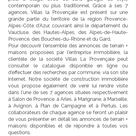
contemporain ou plus traditionnel. Grâce à ses 7
agences, Villas la Provençale est présent sur une
grande partie du territoire de la région Provence-
Alpes-Côte d'Azur, couvrant ainsi le département du
Vaucluse, des Hautes-Alpes, des Alpes-de-Haute-
Provence, des Bouches-du-Rhône et du Gard.
Pour découvrir l'ensemble des annonces de terrain +
maisons proposées par l'entreprise immobilière, la
clientèle de la société Villas La Provençale peut
consulter le catalogue disponible en ligne ou
d'effectuer des recherches par commune, via son site
internet. Notre société de construction immobilière
vous propose également de venir lui rendre visite
dans l'une de ses 7 agences situées respectivement
à Salon de Provence, à Arles, à Marignane, à Marseille,
à Avignon, à Plan de Campagne et à Pertuis. Les
collaborateurs de chaque agence se feront un plaisir
de vous présenter en détail les annonces de terrain +
maisons disponibles et de répondre à toutes vos
questions.