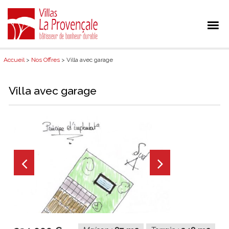
Accueil
>
Nos Offres
> Villa avec garage
Villa avec garage