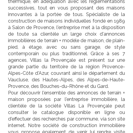
thermique, en adéquation avec les réglementations
successives, tout en vous proposant des maisons
innovantes à la portée de tous. Spécialiste de la
construction de maisons individuelles fondé en 1989
à Salon de Provence, l'entreprise met à la disposition
de toute sa clientèle un large choix d'annonces
immobilières de terrain + modèle de maison, de plain-
pied, à étage, avec ou sans garage, de style
contemporain ou plus traditionnel. Grâce à ses 7
agences, Villas la Provençale est présent sur une
grande partie du territoire de la région Provence-
Alpes-Côte d'Azur, couvrant ainsi le département du
Vaucluse, des Hautes-Alpes, des Alpes-de-Haute-
Provence, des Bouches-du-Rhône et du Gard.
Pour découvrir l'ensemble des annonces de terrain +
maison proposées par l'entreprise immobilière, la
clientèle de la société Villas La Provençale peut
consulter le catalogue disponible en ligne ou
d'effectuer des recherches par commune, via son site
internet. Notre société de construction immobilière
vous propose également de venir lui rendre visite