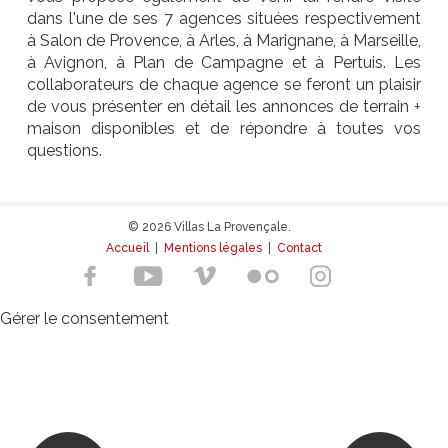
dans l'une de ses 7 agences situées respectivement
à Salon de Provence, à Arles, à Marignane, à Marseille,
à Avignon, à Plan de Campagne et à Pertuis. Les
collaborateurs de chaque agence se feront un plaisir
de vous présenter en détail les annonces de terrain +
maison disponibles et de répondre à toutes vos
questions.
© 2026 Villas La Provençale.
Accueil
|
Mentions légales
|
Contact
Gérer le consentement