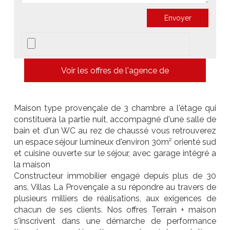
Voir les offres de l'agence de
Maison type provençale de 3 chambre a l'étage qui
constituera la partie nuit, accompagné d'une salle de
bain et d'un WC au rez de chaussé vous retrouverez
un espace séjour lumineux d'environ 30m² orienté sud
et cuisine ouverte sur le séjour, avec garage intégré a
la maison
Constructeur immobilier engagé depuis plus de 30
ans, Villas La Provençale a su répondre au travers de
plusieurs milliers de réalisations, aux exigences de
chacun de ses clients. Nos offres Terrain + maison
s'inscrivent dans une démarche de performance