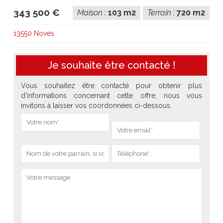
343 500 €
Maison :
103 m2
Terrain :
720 m2
13550 Noves
Je souhaite être contacté !
Vous souhaitez être contacté pour obtenir plus
d'informations concernant cette offre, nous vous
invitons à laisser vos coordonnées ci-dessous.