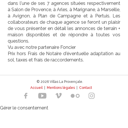
dans l'une de ses 7 agences situées respectivement
à Salon de Provence, à Arles, à Marignane, à Marseille,
à Avignon, à Plan de Campagne et à Pertuis. Les
collaborateurs de chaque agence se feront un plaisir
de vous présenter en détail les annonces de terrain +
maison disponibles et de répondre à toutes vos
questions.
Vu avec notre partenaire Foncier
Prix hors Frais de Notaire d'éventuelle adaptation au
sol, taxes et frais de raccordements.
© 2026 Villas La Provençale.
Accueil
|
Mentions légales
|
Contact
Gérer le consentement