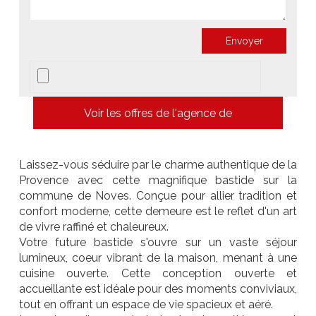
Voir les offres de l'agence de
Laissez-vous séduire par le charme authentique de la
Provence avec cette magnifique bastide sur la
commune de Noves. Conçue pour allier tradition et
confort moderne, cette demeure est le reflet d'un art
de vivre raffiné et chaleureux.
Votre future bastide s'ouvre sur un vaste séjour
lumineux, coeur vibrant de la maison, menant à une
cuisine ouverte. Cette conception ouverte et
accueillante est idéale pour des moments conviviaux,
tout en offrant un espace de vie spacieux et aéré.