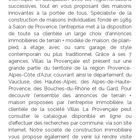
successives, tout en vous proposant des maisons
innovantes à la portée de tous. Spécialiste de la
construction de maisons individuelles fondé en 1989
à Salon de Provence, l'entreprise met à la disposition
de toute sa clientèle un large choix d'annonces
immobilières de terrain + modèle de maison, de plain-
pied, à étage, avec ou sans garage, de style
contemporain ou plus traditionnel. Grâce à ses 7
agences, Villas la Provençale est présent sur une
grande partie du territoire de la région Provence-
Alpes-Côte d'Azur, couvrant ainsi le département du
Vaucluse, des Hautes-Alpes, des Alpes-de-Haute-
Provence, des Bouches-du-Rhône et du Gard. Pour
découvrir l'ensemble des annonces de terrain +
maison proposées par l'entreprise immobilière, la
clientèle de la société Villas La Provençale peut
consulter le catalogue disponible en ligne ou
d'effectuer des recherches par commune, via son site
internet. Notre société de construction immobilière
vous propose également de venir lui rendre visite