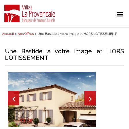
Accueil
>
Nos Offres
> Une Bastide à votre image et HORS LOTISSEMENT
Une Bastide à votre image et HORS
LOTISSEMENT