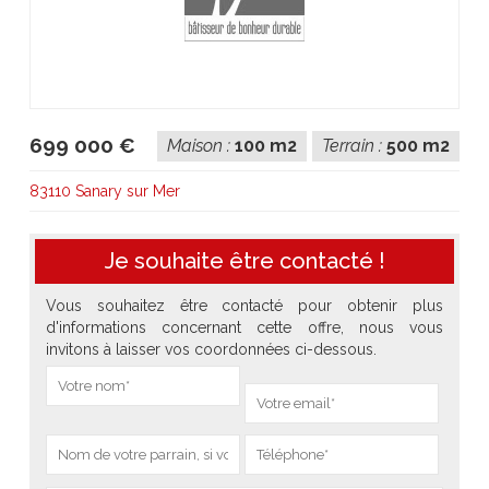
699 000 €
Maison :
100 m2
Terrain :
500 m2
83110 Sanary sur Mer
Je souhaite être contacté !
Vous souhaitez être contacté pour obtenir plus
d'informations concernant cette offre, nous vous
invitons à laisser vos coordonnées ci-dessous.