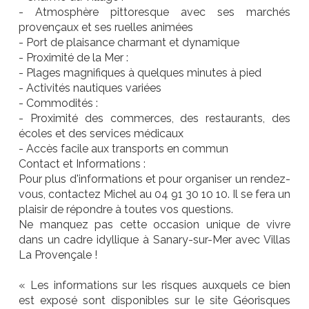
- Atmosphère pittoresque avec ses marchés
provençaux et ses ruelles animées
- Port de plaisance charmant et dynamique
- Proximité de la Mer :
- Plages magnifiques à quelques minutes à pied
- Activités nautiques variées
- Commodités :
- Proximité des commerces, des restaurants, des
écoles et des services médicaux
- Accès facile aux transports en commun
Contact et Informations :
Pour plus d'informations et pour organiser un rendez-
vous, contactez Michel au 04 91 30 10 10. Il se fera un
plaisir de répondre à toutes vos questions.
Ne manquez pas cette occasion unique de vivre
dans un cadre idyllique à Sanary-sur-Mer avec Villas
La Provençale !
« Les informations sur les risques auxquels ce bien
est exposé sont disponibles sur le site Géorisques