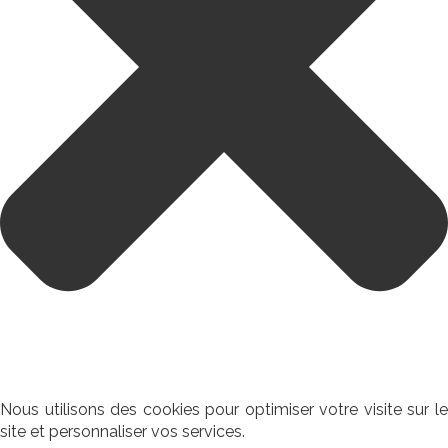
Nous utilisons des cookies pour optimiser votre visite sur le
site et personnaliser vos services.