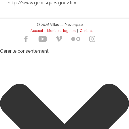
http://www.georisques.gouv.fr ».
© 2026 Villas La Provençale.
Accueil
|
Mentions légales
|
Contact
Gérer le consentement