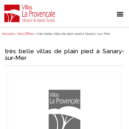
Accueil
>
Nos Offres
> très belle villas de plain pied à Sanary-sur-Mer
très belle villas de plain pied à Sanary-
sur-Mer