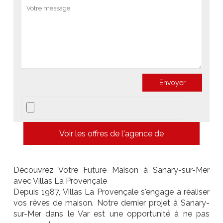
Voir les offres de l'agence de
Découvrez Votre Future Maison à Sanary-sur-Mer
avec Villas La Provençale
Depuis 1987, Villas La Provençale s'engage à réaliser
vos rêves de maison. Notre dernier projet à Sanary-
sur-Mer dans le Var est une opportunité à ne pas