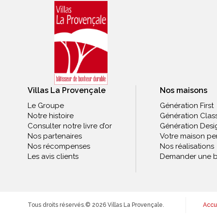
Villas La Provençale
Nos maisons
Le Groupe
Génération First
Notre histoire
Génération Clas
Consulter notre livre d’or
Génération Desi
Nos partenaires
Votre maison pe
Nos récompenses
Nos réalisations
Les avis clients
Demander une b
Tous droits réservés.
© 2026 Villas La Provençale.
Accu