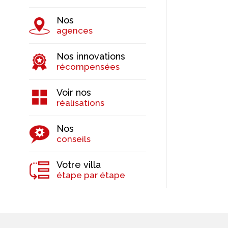
Nos
agences
Nos innovations
récompensées
Voir nos
réalisations
Nos
conseils
Votre villa
étape par étape