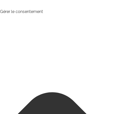
Gérer le consentement