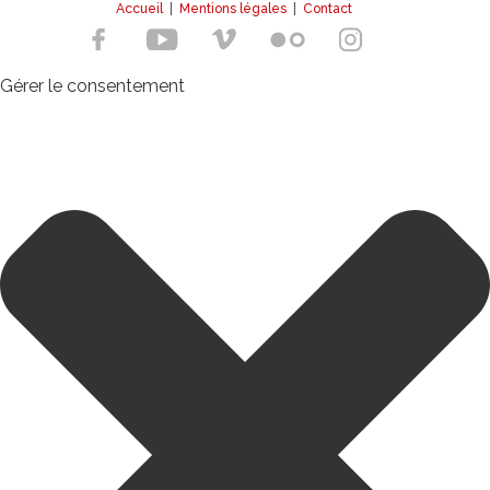
Accueil
|
Mentions légales
|
Contact
Gérer le consentement