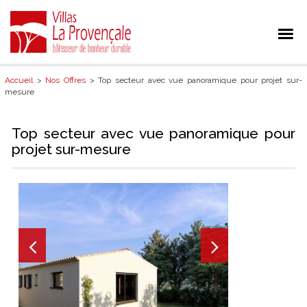
Accueil
>
Nos Offres
> Top secteur avec vue panoramique pour projet sur-
mesure
Top secteur avec vue panoramique pour
projet sur-mesure