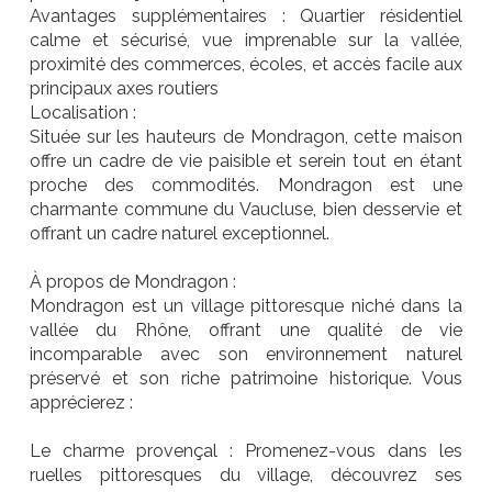
Avantages supplémentaires : Quartier résidentiel
calme et sécurisé, vue imprenable sur la vallée,
proximité des commerces, écoles, et accès facile aux
principaux axes routiers
Localisation :
Située sur les hauteurs de Mondragon, cette maison
offre un cadre de vie paisible et serein tout en étant
proche des commodités. Mondragon est une
charmante commune du Vaucluse, bien desservie et
offrant un cadre naturel exceptionnel.
À propos de Mondragon :
Mondragon est un village pittoresque niché dans la
vallée du Rhône, offrant une qualité de vie
incomparable avec son environnement naturel
préservé et son riche patrimoine historique. Vous
apprécierez :
Le charme provençal : Promenez-vous dans les
ruelles pittoresques du village, découvrez ses