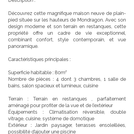
Description :
Découvrez cette magnifique maison neuve de plain-
pied située sur les hauteurs de Mondragon. Avec son
design moderne et son terrain en restanques, cette
propriété offre un cadre de vie exceptionnel,
combinant confort, style contemporain, et vue
panoramique.
Caractéristiques principales :
Superficie habitable : 80m²
Nombre de pièces : 4 dont 3 chambres, 1 salle de
bains, salon spacieux et lumineux, cuisine
Terrain : Terrain en restanques , parfaitement
aménagé pour profiter de la vue et de l’extérieur
Équipements : Climatisation réversible, double
vitrage, cuisine, système de domotique
Extérieur : Jardin paysager, terrasses ensoleillées,
possibilité d’ajouter une piscine