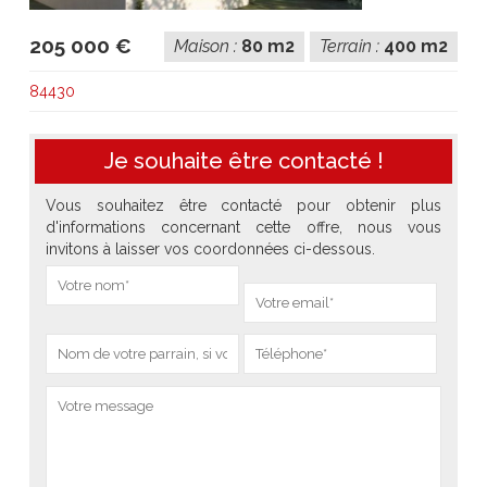
205 000 €
Maison :
80 m2
Terrain :
400 m2
84430
Je souhaite être contacté !
Vous souhaitez être contacté pour obtenir plus
d'informations concernant cette offre, nous vous
invitons à laisser vos coordonnées ci-dessous.