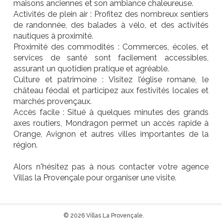
maisons anciennes et son ambiance chaleureuse.
Activités de plein air : Profitez des nombreux sentiers
de randonnée, des balades à vélo, et des activités
nautiques à proximité.
Proximité des commodités : Commerces, écoles, et
services de santé sont facilement accessibles,
assurant un quotidien pratique et agréable.
Culture et patrimoine : Visitez l’église romane, le
château féodal et participez aux festivités locales et
marchés provençaux.
Accès facile : Situé à quelques minutes des grands
axes routiers, Mondragon permet un accès rapide à
Orange, Avignon et autres villes importantes de la
région.
Alors n'hésitez pas à nous contacter votre agence
Villas la Provençale pour organiser une visite.
© 2026 Villas La Provençale.