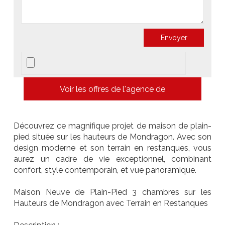
Voir les offres de l'agence de
Découvrez ce magnifique projet de maison de plain-
pied située sur les hauteurs de Mondragon. Avec son
design moderne et son terrain en restanques, vous
aurez un cadre de vie exceptionnel, combinant
confort, style contemporain, et vue panoramique.
Maison Neuve de Plain-Pied 3 chambres sur les
Hauteurs de Mondragon avec Terrain en Restanques