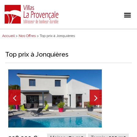
Accueil
>
Nos Offres
> Top prix à Jonquières
Top prix à Jonquières