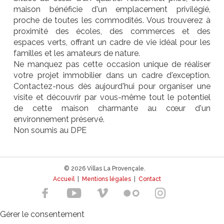
maison bénéficie d'un emplacement privilégié,
proche de toutes les commodités. Vous trouverez à
proximité des écoles, des commerces et des
espaces verts, offrant un cadre de vie idéal pour les
familles et les amateurs de nature.
Ne manquez pas cette occasion unique de réaliser
votre projet immobilier dans un cadre d'exception.
Contactez-nous dès aujourd'hui pour organiser une
visite et découvrir par vous-même tout le potentiel
de cette maison charmante au cœur d'un
environnement préservé.
Non soumis au DPE
© 2026 Villas La Provençale.
Accueil
|
Mentions légales
|
Contact
Gérer le consentement