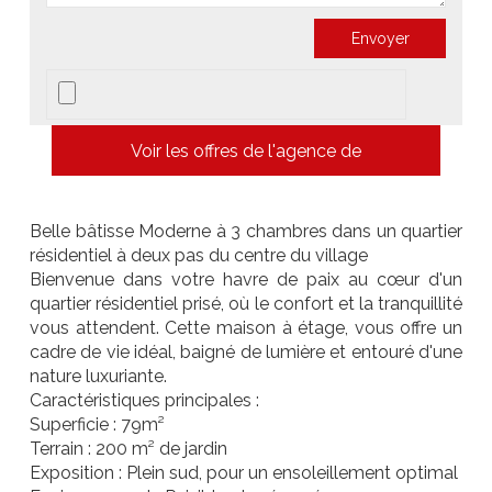
Voir les offres de l'agence de
Belle bâtisse Moderne à 3 chambres dans un quartier
résidentiel à deux pas du centre du village
Bienvenue dans votre havre de paix au cœur d'un
quartier résidentiel prisé, où le confort et la tranquillité
vous attendent. Cette maison à étage, vous offre un
cadre de vie idéal, baigné de lumière et entouré d'une
nature luxuriante.
Caractéristiques principales :
Superficie : 79m²
Terrain : 200 m² de jardin
Exposition : Plein sud, pour un ensoleillement optimal