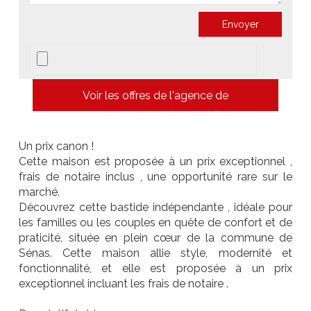
Voir les offres de l'agence de
Un prix canon !
Cette maison est proposée à un prix exceptionnel ,
frais de notaire inclus , une opportunité rare sur le
marché.
Découvrez cette bastide indépendante , idéale pour
les familles ou les couples en quête de confort et de
praticité, située en plein cœur de la commune de
Sénas. Cette maison allie style, modernité et
fonctionnalité, et elle est proposée à un prix
exceptionnel incluant les frais de notaire .