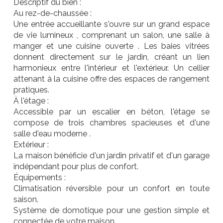
Descriptif du bien :
Au rez-de-chaussée :
Une entrée accueillante s'ouvre sur un grand espace
de vie lumineux , comprenant un salon, une salle à
manger et une cuisine ouverte . Les baies vitrées
donnent directement sur le jardin, créant un lien
harmonieux entre l'intérieur et l'extérieur. Un cellier
attenant à la cuisine offre des espaces de rangement
pratiques.
À l'étage :
Accessible par un escalier en béton, l'étage se
compose de trois chambres spacieuses et d'une
salle d'eau moderne .
Extérieur :
La maison bénéficie d'un jardin privatif et d'un garage
indépendant pour plus de confort.
Équipements :
Climatisation réversible pour un confort en toute
saison.
Système de domotique pour une gestion simple et
connectée de votre maison.