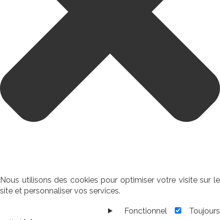
Nous utilisons des cookies pour optimiser votre visite sur le
site et personnaliser vos services.
Fonctionnel
Toujour
Fonctionnel