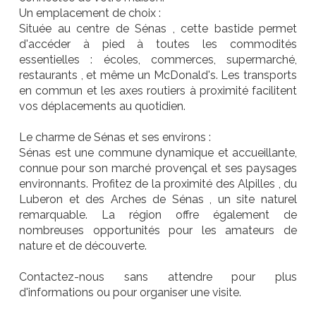
Un emplacement de choix :
Située au centre de Sénas , cette bastide permet
d'accéder à pied à toutes les commodités
essentielles : écoles, commerces, supermarché,
restaurants , et même un McDonald's. Les transports
en commun et les axes routiers à proximité facilitent
vos déplacements au quotidien.
Le charme de Sénas et ses environs :
Sénas est une commune dynamique et accueillante,
connue pour son marché provençal et ses paysages
environnants. Profitez de la proximité des Alpilles , du
Luberon et des Arches de Sénas , un site naturel
remarquable. La région offre également de
nombreuses opportunités pour les amateurs de
nature et de découverte.
Contactez-nous sans attendre pour plus
d'informations ou pour organiser une visite.