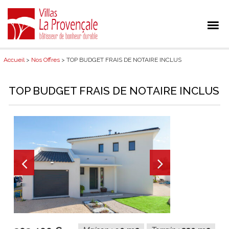
Accueil
>
Nos Offres
> TOP BUDGET FRAIS DE NOTAIRE INCLUS
TOP BUDGET FRAIS DE NOTAIRE INCLUS