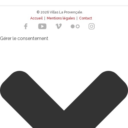
© 2026 Villas La Provençale.
Accueil
|
Mentions légales
|
Contact
Gérer le consentement