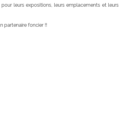
e pour leurs expositions, leurs emplacements et leurs
 partenaire foncier !!