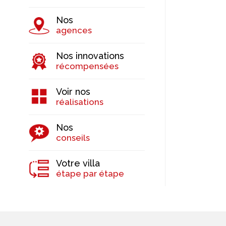
Nos
agences
Nos innovations
récompensées
Voir nos
réalisations
Nos
conseils
Votre villa
étape par étape