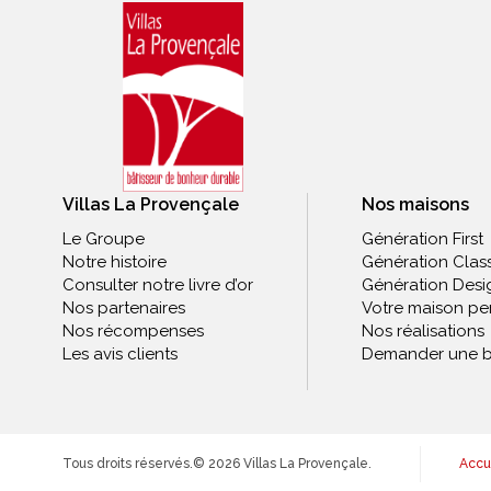
Villas La Provençale
Nos maisons
Le Groupe
Génération First
Notre histoire
Génération Clas
Consulter notre livre d’or
Génération Desi
Nos partenaires
Votre maison pe
Nos récompenses
Nos réalisations
Les avis clients
Demander une b
Tous droits réservés.
© 2026 Villas La Provençale.
Accu