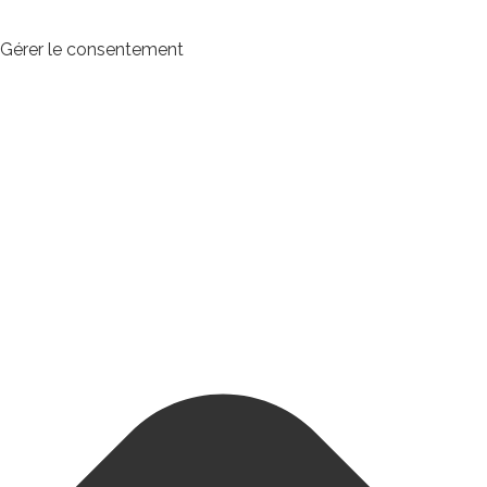
Gérer le consentement