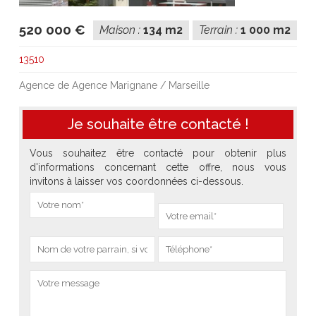
520 000 €
Maison :
134 m2
Terrain :
1 000 m2
13510
Agence de Agence Marignane / Marseille
Je souhaite être contacté !
Vous souhaitez être contacté pour obtenir plus
d'informations concernant cette offre, nous vous
invitons à laisser vos coordonnées ci-dessous.