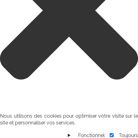
Nous utilisons des cookies pour optimiser votre visite sur le
site et personnaliser vos services.
Fonctionnel
Toujour
Fonctionnel