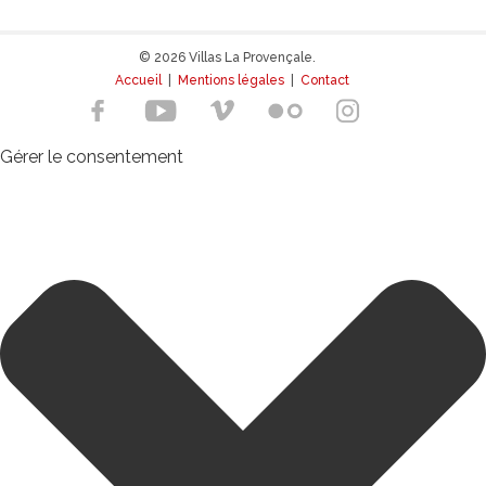
© 2026 Villas La Provençale.
Accueil
|
Mentions légales
|
Contact
Gérer le consentement