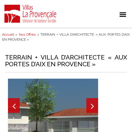
Accueil
>
Nos Offres
> TERRAIN + VILLA D’ARCHITECTE « AUX PORTES D’AIX
EN PROVENCE »
TERRAIN + VILLA D’ARCHITECTE « AUX
PORTES D’AIX EN PROVENCE »