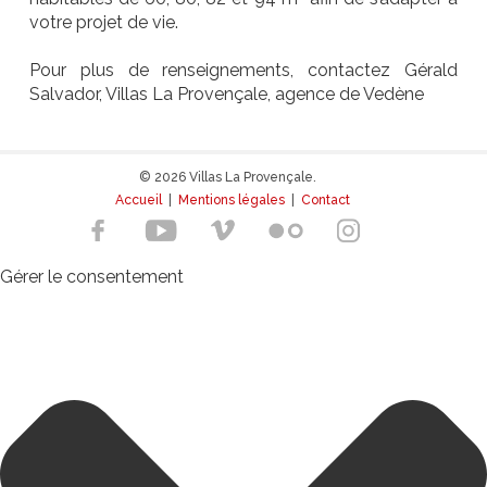
votre projet de vie.
Pour plus de renseignements, contactez Gérald
Salvador, Villas La Provençale, agence de Vedène
© 2026 Villas La Provençale.
Accueil
|
Mentions légales
|
Contact
Gérer le consentement