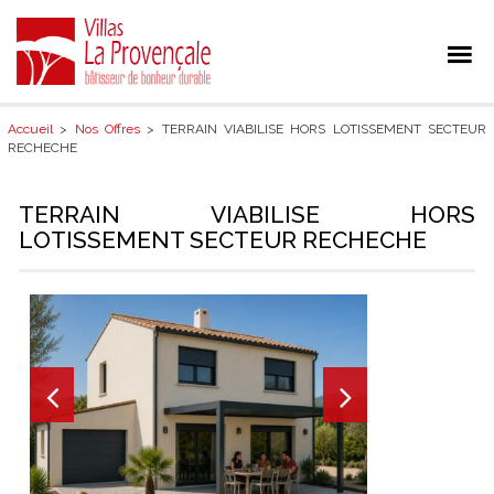
Accueil
>
Nos Offres
> TERRAIN VIABILISE HORS LOTISSEMENT SECTEUR
RECHECHE
TERRAIN VIABILISE HORS
LOTISSEMENT SECTEUR RECHECHE