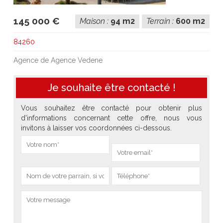
145 000 €
Maison :
94 m2
Terrain :
600 m2
84260
Agence de Agence Vedene
Je souhaite être contacté !
Vous souhaitez être contacté pour obtenir plus
d'informations concernant cette offre, nous vous
invitons à laisser vos coordonnées ci-dessous.