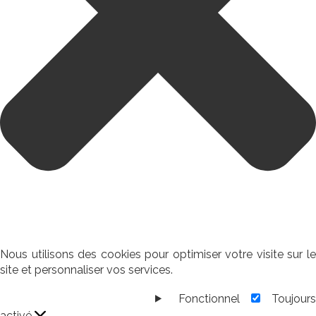
Nous utilisons des cookies pour optimiser votre visite sur le
site et personnaliser vos services.
Fonctionnel
Toujour
Fonctionnel
activé