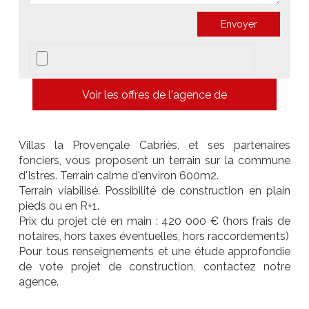
Voir les offres de l'agence de
Villas la Provençale Cabriès, et ses partenaires
fonciers, vous proposent un terrain sur la commune
d'Istres. Terrain calme d'environ 600m2.
Terrain viabilisé. Possibilité de construction en plain
pieds ou en R+1.
Prix du projet clé en main : 420 000 € (hors frais de
notaires, hors taxes éventuelles, hors raccordements)
Pour tous renseignements et une étude approfondie
de vote projet de construction, contactez notre
agence.