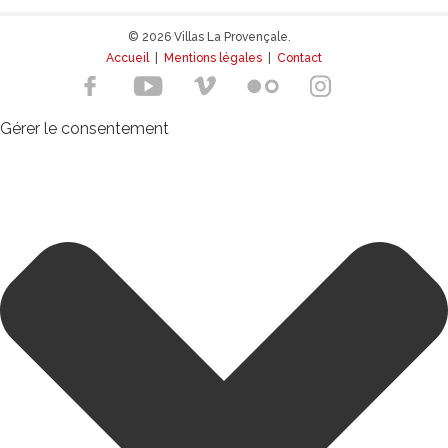
© 2026 Villas La Provençale.
Accueil
|
Mentions légales
|
Contact
Gérer le consentement