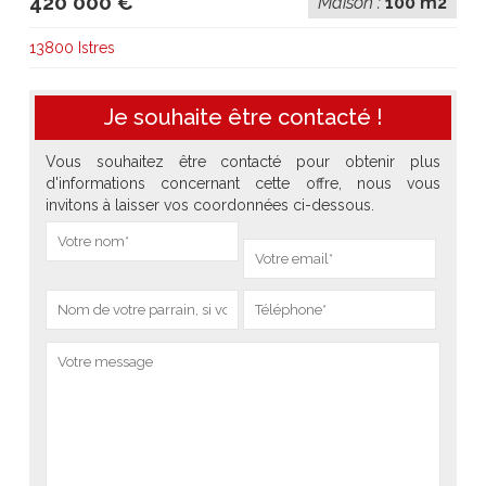
420 000 €
Maison :
100 m2
13800 Istres
Je souhaite être contacté !
Vous souhaitez être contacté pour obtenir plus
d'informations concernant cette offre, nous vous
invitons à laisser vos coordonnées ci-dessous.