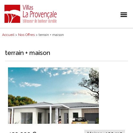
Accueil
>
Nos Offres
> terrain + maison
terrain + maison