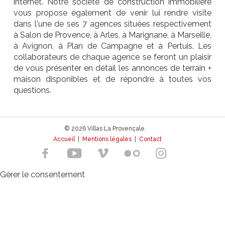
internet. Notre société de construction immobilière
vous propose également de venir lui rendre visite
dans l'une de ses 7 agences situées respectivement
à Salon de Provence, à Arles, à Marignane, à Marseille,
à Avignon, à Plan de Campagne et à Pertuis. Les
collaborateurs de chaque agence se feront un plaisir
de vous présenter en détail les annonces de terrain +
maison disponibles et de répondre à toutes vos
questions.
© 2026 Villas La Provençale.
Accueil
|
Mentions légales
|
Contact
Gérer le consentement