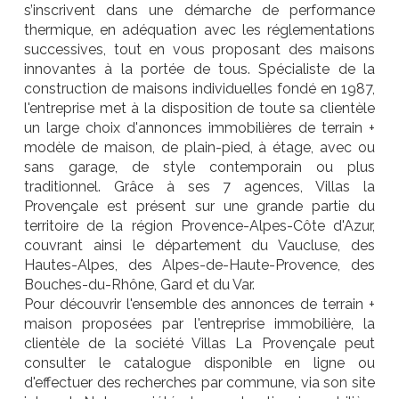
s’inscrivent dans une démarche de performance
thermique, en adéquation avec les réglementations
successives, tout en vous proposant des maisons
innovantes à la portée de tous. Spécialiste de la
construction de maisons individuelles fondé en 1987,
l'entreprise met à la disposition de toute sa clientèle
un large choix d'annonces immobilières de terrain +
modèle de maison, de plain-pied, à étage, avec ou
sans garage, de style contemporain ou plus
traditionnel. Grâce à ses 7 agences, Villas la
Provençale est présent sur une grande partie du
territoire de la région Provence-Alpes-Côte d'Azur,
couvrant ainsi le département du Vaucluse, des
Hautes-Alpes, des Alpes-de-Haute-Provence, des
Bouches-du-Rhône, Gard et du Var.
Pour découvrir l'ensemble des annonces de terrain +
maison proposées par l'entreprise immobilière, la
clientèle de la société Villas La Provençale peut
consulter le catalogue disponible en ligne ou
d'effectuer des recherches par commune, via son site