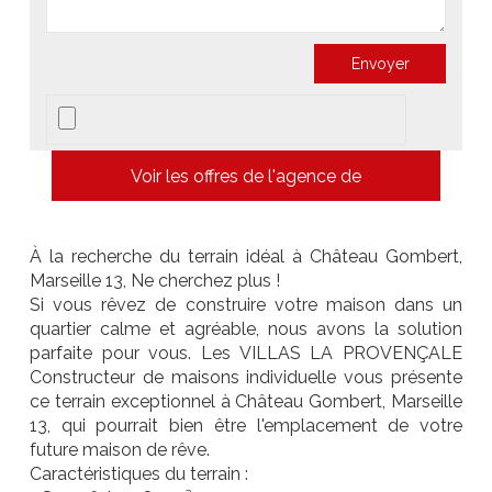
Voir les offres de l'agence de
À la recherche du terrain idéal à Château Gombert,
Marseille 13, Ne cherchez plus !
Si vous rêvez de construire votre maison dans un
quartier calme et agréable, nous avons la solution
parfaite pour vous. Les VILLAS LA PROVENÇALE
Constructeur de maisons individuelle vous présente
ce terrain exceptionnel à Château Gombert, Marseille
13, qui pourrait bien être l'emplacement de votre
future maison de rêve.
Caractéristiques du terrain :