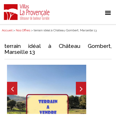
Accueil
>
Nos Offres
> terrain idéal à Château Gombert, Marseille 13
terrain idéal à Château Gombert,
Marseille 13