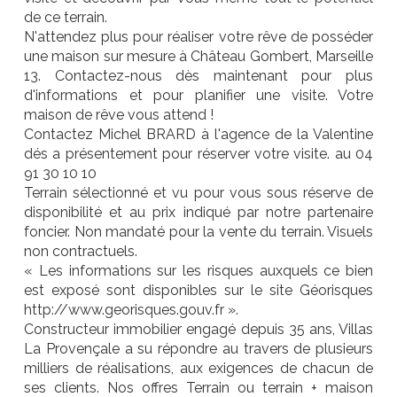
de ce terrain.
N'attendez plus pour réaliser votre rêve de posséder
une maison sur mesure à Château Gombert, Marseille
13. Contactez-nous dès maintenant pour plus
d'informations et pour planifier une visite. Votre
maison de rêve vous attend !
Contactez Michel BRARD à l'agence de la Valentine
dés a présentement pour réserver votre visite. au 04
91 30 10 10
Terrain sélectionné et vu pour vous sous réserve de
disponibilité et au prix indiqué par notre partenaire
foncier. Non mandaté pour la vente du terrain. Visuels
non contractuels.
« Les informations sur les risques auxquels ce bien
est exposé sont disponibles sur le site Géorisques
http://www.georisques.gouv.fr ».
Constructeur immobilier engagé depuis 35 ans, Villas
La Provençale a su répondre au travers de plusieurs
milliers de réalisations, aux exigences de chacun de
ses clients. Nos offres Terrain ou terrain + maison