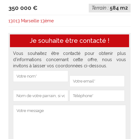
350 000 €
Terrain :
584 m2
13013 Marseille 13ème
Je souhaite être contacté !
Vous souhaitez être contacté pour obtenir plus
d'informations concernant cette offre, nous vous
invitons à laisser vos coordonnées ci-dessous.