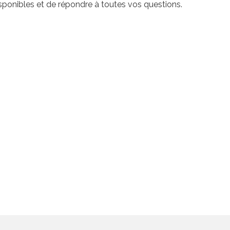
ponibles et de répondre à toutes vos questions.