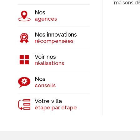
maisons dis
Nos
agences
Nos innovations
récompensées
Voir nos
réalisations
Nos
conseils
Votre villa
étape par étape