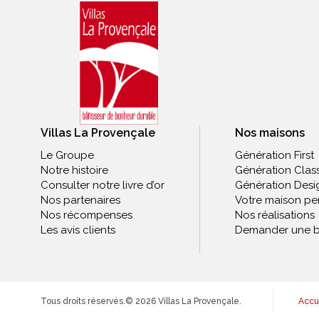
Villas La Provençale
Nos maisons
Le Groupe
Génération First
Notre histoire
Génération Clas
Consulter notre livre d’or
Génération Desi
Nos partenaires
Votre maison pe
Nos récompenses
Nos réalisations
Les avis clients
Demander une b
Tous droits réservés.
© 2026 Villas La Provençale.
Accu