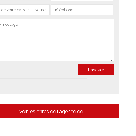
Voir les offres de l'agence de