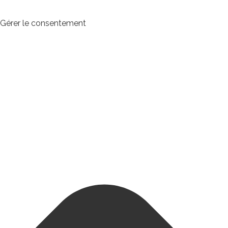
Gérer le consentement