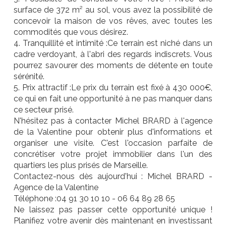
surface de 372 m² au sol, vous avez la possibilité de
concevoir la maison de vos rêves, avec toutes les
commodités que vous désirez.
4. Tranquillité et intimité :Ce terrain est niché dans un
cadre verdoyant, à l'abri des regards indiscrets. Vous
pourrez savourer des moments de détente en toute
sérénité.
5. Prix attractif :Le prix du terrain est fixé à 430 000€,
ce qui en fait une opportunité à ne pas manquer dans
ce secteur prisé.
N'hésitez pas à contacter Michel BRARD à l'agence
de la Valentine pour obtenir plus d'informations et
organiser une visite. C'est l'occasion parfaite de
concrétiser votre projet immobilier dans l'un des
quartiers les plus prisés de Marseille.
Contactez-nous dès aujourd'hui : Michel BRARD -
Agence de la Valentine
Téléphone :04 91 30 10 10 - 06 64 89 28 65
Ne laissez pas passer cette opportunité unique !
Planifiez votre avenir dès maintenant en investissant