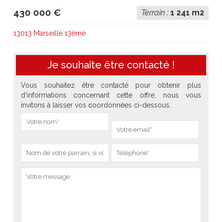
430 000 €
Terrain :
1 241 m2
13013 Marseille 13ème
Je souhaite être contacté !
Vous souhaitez être contacté pour obtenir plus
d'informations concernant cette offre, nous vous
invitons à laisser vos coordonnées ci-dessous.