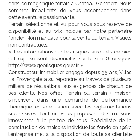
dans ce magnifique terrain à Château Gombert. Nous
sommes impatients de vous accompagner dans
cette aventure passionnante.
Terrain sélectionné et vu pour vous sous réserve de
disponibilité et au prix indiqué par notre partenaire
foncier. Non mandaté pour la vente du terrain. Visuels
non contractuels.
« Les informations sur les risques auxquels ce bien
est exposé sont disponibles sur le site Géorisques
http://www.georisques.gouv.fr ».
Constructeur immobilier engagé depuis 35 ans, Villas
La Provençale a su répondre au travers de plusieurs
milliers de réalisations, aux exigences de chacun de
ses clients. Nos offres Terrain ou terrain + maison
s’inscrivent dans une démarche de performance
thermique, en adéquation avec les réglementations
successives, tout en vous proposant des maisons
innovantes à la portée de tous. Spécialiste de la
construction de maisons individuelles fondé en 1987,
l'entreprise met à la disposition de toute sa clientèle