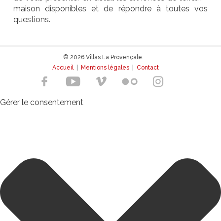
maison disponibles et de répondre à toutes vos
questions.
© 2026 Villas La Provençale.
Accueil
|
Mentions légales
|
Contact
Gérer le consentement