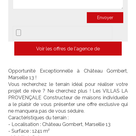
Voir les offres de l'agence de
Opportunité Exceptionnelle à Château Gombert,
Marseille 13 !
Vous recherchez le terrain idéal pour réaliser votre
projet de rêve ? Ne cherchez plus ! Les VILLAS LA
PROVENÇALE Constructeur de maisons individuelle
a le plaisir de vous présenter une offre exclusive qui
ne manquera pas de vous séduire.
Caractéristiques du terrain :
- Localisation : Château Gombert, Marseille 13
- Surface : 1241 m²