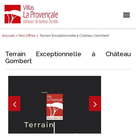
Accueil
>
Nos Offres
> Terrain Exceptionnelle à Château Gombert
Terrain Exceptionnelle à Château
Gombert