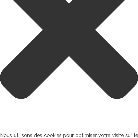
Nous utilisons des cookies pour optimiser votre visite sur le