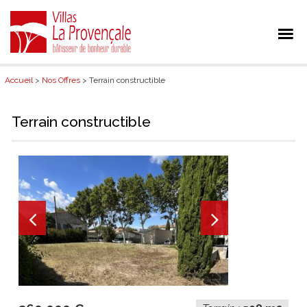
Accueil
>
Nos Offres
> Terrain constructible
Terrain constructible