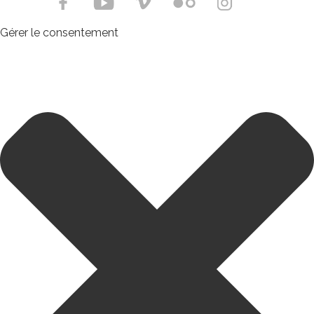
Gérer le consentement