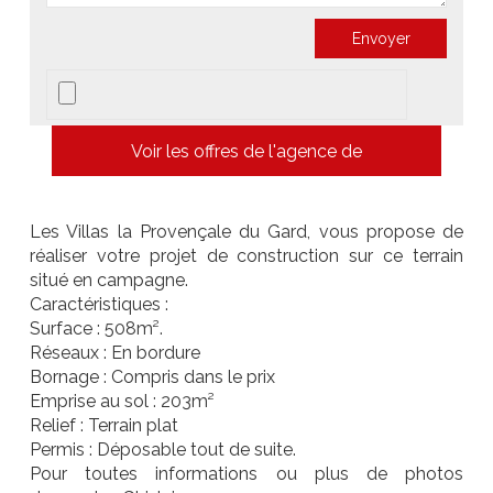
Voir les offres de l'agence de
Les Villas la Provençale du Gard, vous propose de
réaliser votre projet de construction sur ce terrain
situé en campagne.
Caractéristiques :
Surface : 508m².
Réseaux : En bordure
Bornage : Compris dans le prix
Emprise au sol : 203m²
Relief : Terrain plat
Permis : Déposable tout de suite.
Pour toutes informations ou plus de photos