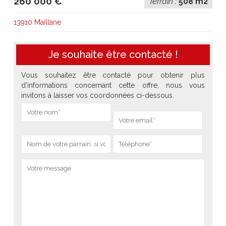
260 000 €
Terrain :
508 m2
13910 Maillane
Je souhaite être contacté !
Vous souhaitez être contacté pour obtenir plus
d'informations concernant cette offre, nous vous
invitons à laisser vos coordonnées ci-dessous.