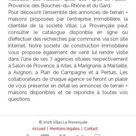
Provence, des Bouches-du-Rhône et du Gard.
Pour découvrir l'ensemble des annonces de terrain +
maisons proposées par l'entreprise immobilière, la
clientèle de la société Villas La Provençale peut
consulter le catalogue disponible en ligne ou
d'effectuer des recherches par commune, via son site
internet. Notre société de construction immobilière
vous propose également de venir lui rendre visite
dans l'une de ses 7 agences situées respectivement
à Salon de Provence, à Arles, à Marignane, à Marseille,
à Avignon, à Plan de Campagne et à Pertuis. Les
collaborateurs de chaque agence se feront un plaisir
de vous présenter en détail les annonces de terrain +
maisons disponibles et de répondre à toutes vos
questions.
© 2026 Villas La Provençale.
Accueil
|
Mentions légales
|
Contact