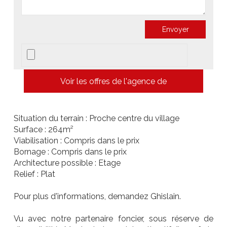
Voir les offres de l'agence de
Situation du terrain : Proche centre du village
Surface : 264m²
Viabilisation : Compris dans le prix
Bornage : Compris dans le prix
Architecture possible : Etage
Relief : Plat
Pour plus d'informations, demandez Ghislain.
Vu avec notre partenaire foncier, sous réserve de