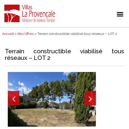
Accueil
>
Nos Offres
> Terrain constructible viabilisé tous réseaux – LOT 2
Terrain constructible viabilisé tous
réseaux – LOT 2