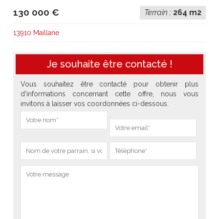
130 000 €
Terrain :
264 m2
13910 Maillane
Je souhaite être contacté !
Vous souhaitez être contacté pour obtenir plus
d'informations concernant cette offre, nous vous
invitons à laisser vos coordonnées ci-dessous.