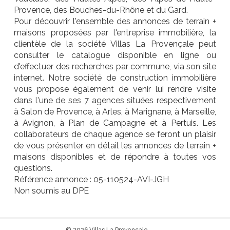
Provence, des Bouches-du-Rhône et du Gard.
Pour découvrir l'ensemble des annonces de terrain +
maisons proposées par l'entreprise immobilière, la
clientèle de la société Villas La Provençale peut
consulter le catalogue disponible en ligne ou
d'effectuer des recherches par commune, via son site
internet. Notre société de construction immobilière
vous propose également de venir lui rendre visite
dans l'une de ses 7 agences situées respectivement
à Salon de Provence, à Arles, à Marignane, à Marseille,
à Avignon, à Plan de Campagne et à Pertuis. Les
collaborateurs de chaque agence se feront un plaisir
de vous présenter en détail les annonces de terrain +
maisons disponibles et de répondre à toutes vos
questions.
Référence annonce : 05-110524-AVI-JGH
Non soumis au DPE