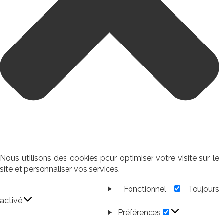
Nous utilisons des cookies pour optimiser votre visite sur le
site et personnaliser vos services.
Fonctionnel
Toujour
Fonctionnel
activé
Préférences
Préférences