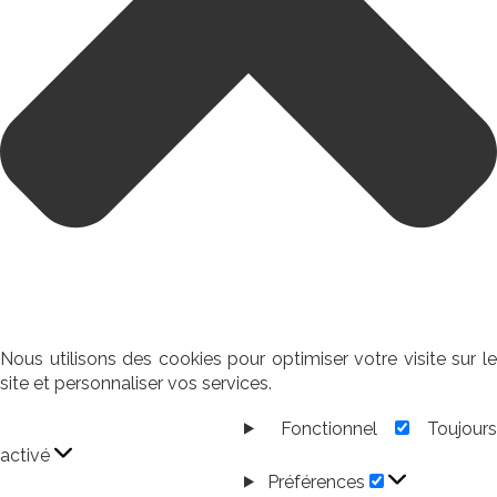
Nous utilisons des cookies pour optimiser votre visite sur le
site et personnaliser vos services.
Fonctionnel
Toujour
Fonctionnel
activé
Préférences
Préférences