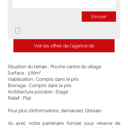
Voir les offres de l'agence de
Situation du terrain : Proche centre du village
Surface : 376m²
Viabilisation : Compris dans le prix
Bornage : Compris dans le prix
Architecture possible : Etage
Relief : Plat
Pour plus d'informations, demandez Ghislain.
Vu avec notre partenaire foncier, sous réserve de