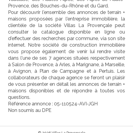
Provence, des Bouches-du-Rhône et du Gard.
Pour découvrir l'ensemble des annonces de terrain +
maisons proposées par l'entreprise immobilière, la
clientèle de la société Villas La Provençale peut
consulter le catalogue disponible en ligne ou
d'effectuer des recherches par commune, via son site
internet. Notre société de construction immobilière
vous propose également de venir lui rendre visite
dans l'une de ses 7 agences situées respectivement
à Salon de Provence, à Arles, à Marignane, à Marseille,
à Avignon, à Plan de Campagne et à Pertuis. Les
collaborateurs de chaque agence se feront un plaisir
de vous présenter en détail les annonces de terrain +
maisons disponibles et de répondre à toutes vos
questions.
Référence annonce : 05-110524-AVI-JGH
Non soumis au DPE