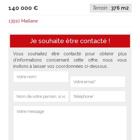
140 000 €
Terrain :
376 m2
13910 Maillane
Je souhaite être contacté !
Vous souhaitez être contacté pour obtenir plus
d'informations concernant cette offre, nous vous
invitons à laisser vos coordonnées ci-dessous.