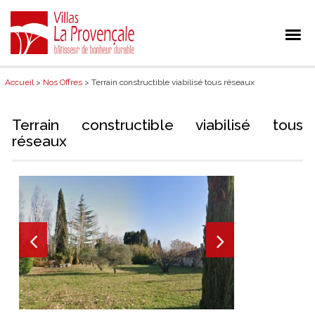
Accueil
>
Nos Offres
> Terrain constructible viabilisé tous réseaux
Terrain constructible viabilisé tous
réseaux