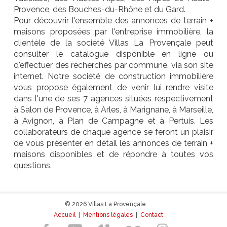
Provence, des Bouches-du-Rhône et du Gard.
Pour découvrir l'ensemble des annonces de terrain +
maisons proposées par l'entreprise immobilière, la
clientèle de la société Villas La Provençale peut
consulter le catalogue disponible en ligne ou
d'effectuer des recherches par commune, via son site
internet. Notre société de construction immobilière
vous propose également de venir lui rendre visite
dans l'une de ses 7 agences situées respectivement
à Salon de Provence, à Arles, à Marignane, à Marseille,
à Avignon, à Plan de Campagne et à Pertuis. Les
collaborateurs de chaque agence se feront un plaisir
de vous présenter en détail les annonces de terrain +
maisons disponibles et de répondre à toutes vos
questions.
© 2026 Villas La Provençale.
Accueil
|
Mentions légales
|
Contact