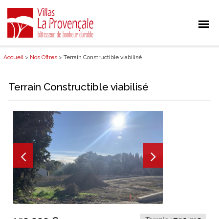
Accueil
>
Nos Offres
> Terrain Constructible viabilisé
Terrain Constructible viabilisé