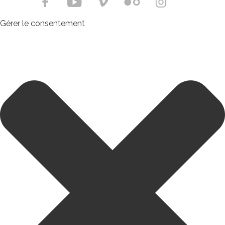
Gérer le consentement