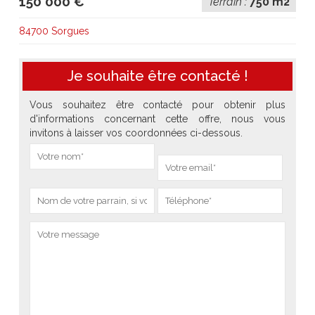
150 000 €
Terrain :
750 m2
84700 Sorgues
Je souhaite être contacté !
Vous souhaitez être contacté pour obtenir plus
d'informations concernant cette offre, nous vous
invitons à laisser vos coordonnées ci-dessous.