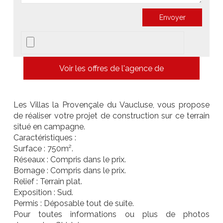
Voir les offres de l'agence de
Les Villas la Provençale du Vaucluse, vous propose
de réaliser votre projet de construction sur ce terrain
situé en campagne.
Caractéristiques :
Surface : 750m².
Réseaux : Compris dans le prix.
Bornage : Compris dans le prix.
Relief : Terrain plat.
Exposition : Sud.
Permis : Déposable tout de suite.
Pour toutes informations ou plus de photos