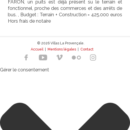
FARON, un puits est déjà présent su le terrain et
fonctionnel, proche des commerces et des arrêts de
bus. , Budget : Terrain + Construction = 425.000 euros
Hors frais de notaire
© 2026 Villas La Provençale.
Accueil
|
Mentions légales
|
Contact
Gérer le consentement