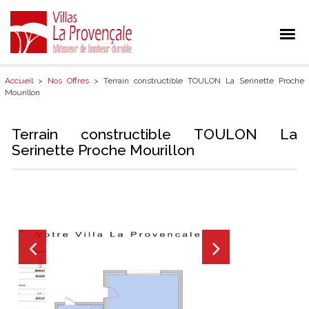
Accueil
>
Nos Offres
> Terrain constructible TOULON La Serinette Proche
Mourillon
Terrain constructible TOULON La
Serinette Proche Mourillon