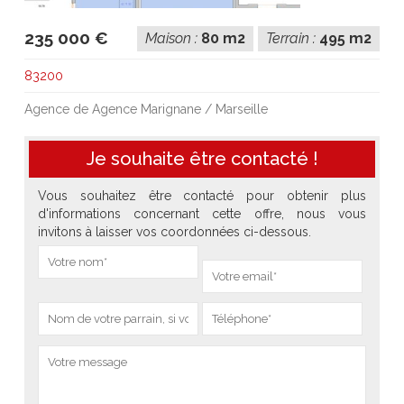
235 000 €
Maison :
80 m2
Terrain :
495 m2
83200
Agence de Agence Marignane / Marseille
Je souhaite être contacté !
Vous souhaitez être contacté pour obtenir plus
d'informations concernant cette offre, nous vous
invitons à laisser vos coordonnées ci-dessous.