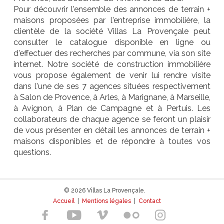
Pour découvrir l'ensemble des annonces de terrain +
maisons proposées par l'entreprise immobilière, la
clientèle de la société Villas La Provençale peut
consulter le catalogue disponible en ligne ou
d'effectuer des recherches par commune, via son site
internet. Notre société de construction immobilière
vous propose également de venir lui rendre visite
dans l'une de ses 7 agences situées respectivement
à Salon de Provence, à Arles, à Marignane, à Marseille,
à Avignon, à Plan de Campagne et à Pertuis. Les
collaborateurs de chaque agence se feront un plaisir
de vous présenter en détail les annonces de terrain +
maisons disponibles et de répondre à toutes vos
questions.
© 2026 Villas La Provençale.
Accueil
|
Mentions légales
|
Contact