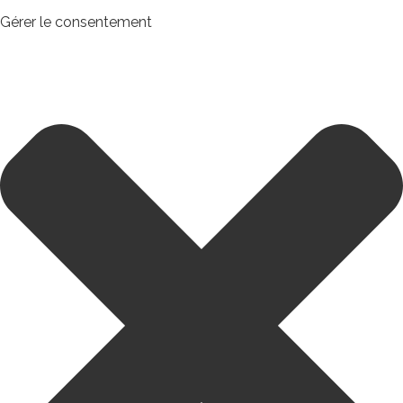
Gérer le consentement