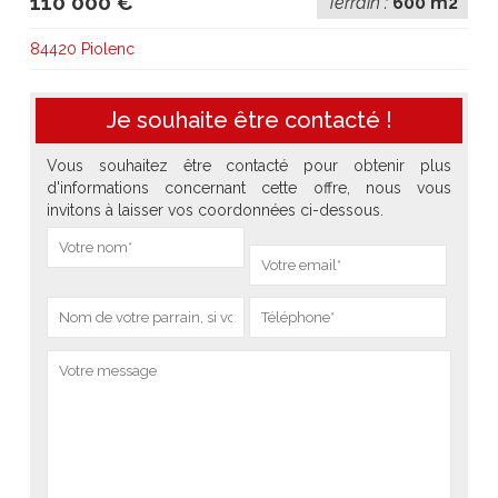
110 000 €
Terrain :
600 m2
84420 Piolenc
Je souhaite être contacté !
Vous souhaitez être contacté pour obtenir plus
d'informations concernant cette offre, nous vous
invitons à laisser vos coordonnées ci-dessous.