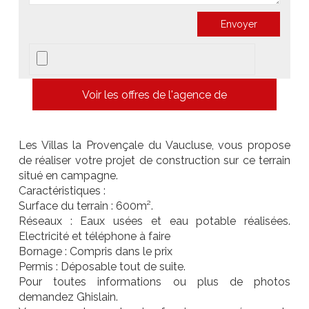
Voir les offres de l'agence de
Les Villas la Provençale du Vaucluse, vous propose
de réaliser votre projet de construction sur ce terrain
situé en campagne.
Caractéristiques :
Surface du terrain : 600m².
Réseaux : Eaux usées et eau potable réalisées.
Electricité et téléphone à faire
Bornage : Compris dans le prix
Permis : Déposable tout de suite.
Pour toutes informations ou plus de photos
demandez Ghislain.