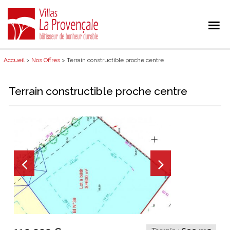
Accueil
>
Nos Offres
> Terrain constructible proche centre
Terrain constructible proche centre