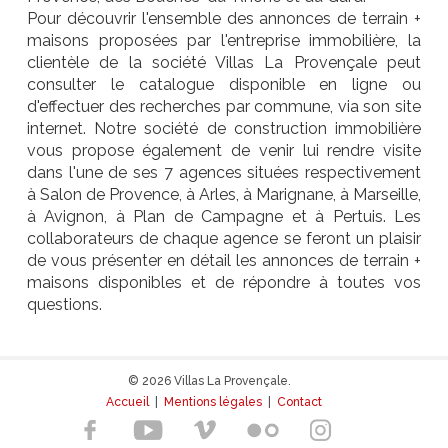
Pour découvrir l'ensemble des annonces de terrain +
maisons proposées par l'entreprise immobilière, la
clientèle de la société Villas La Provençale peut
consulter le catalogue disponible en ligne ou
d'effectuer des recherches par commune, via son site
internet. Notre société de construction immobilière
vous propose également de venir lui rendre visite
dans l'une de ses 7 agences situées respectivement
à Salon de Provence, à Arles, à Marignane, à Marseille,
à Avignon, à Plan de Campagne et à Pertuis. Les
collaborateurs de chaque agence se feront un plaisir
de vous présenter en détail les annonces de terrain +
maisons disponibles et de répondre à toutes vos
questions.
© 2026 Villas La Provençale.
Accueil
|
Mentions légales
|
Contact