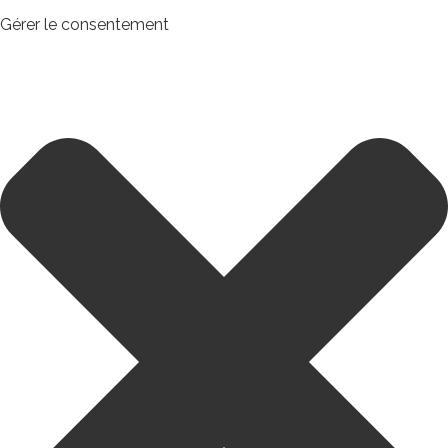
Gérer le consentement