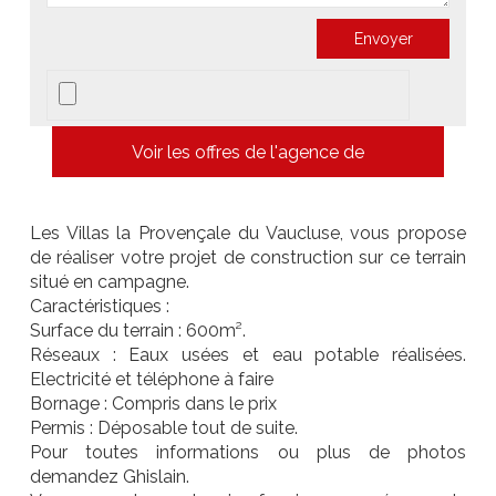
Voir les offres de l'agence de
Les Villas la Provençale du Vaucluse, vous propose
de réaliser votre projet de construction sur ce terrain
situé en campagne.
Caractéristiques :
Surface du terrain : 600m².
Réseaux : Eaux usées et eau potable réalisées.
Electricité et téléphone à faire
Bornage : Compris dans le prix
Permis : Déposable tout de suite.
Pour toutes informations ou plus de photos
demandez Ghislain.