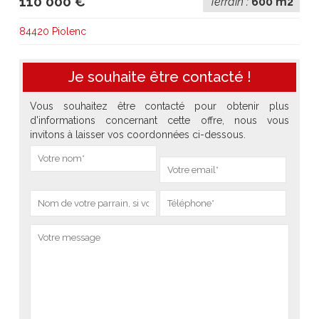
110 000 €
Terrain :
600 m2
84420 Piolenc
Je souhaite être contacté !
Vous souhaitez être contacté pour obtenir plus
d'informations concernant cette offre, nous vous
invitons à laisser vos coordonnées ci-dessous.