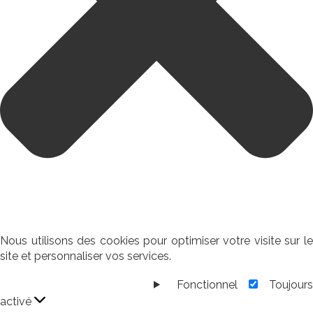
Nous utilisons des cookies pour optimiser votre visite sur le
site et personnaliser vos services.
Fonctionnel
Toujour
Fonctionnel
activé