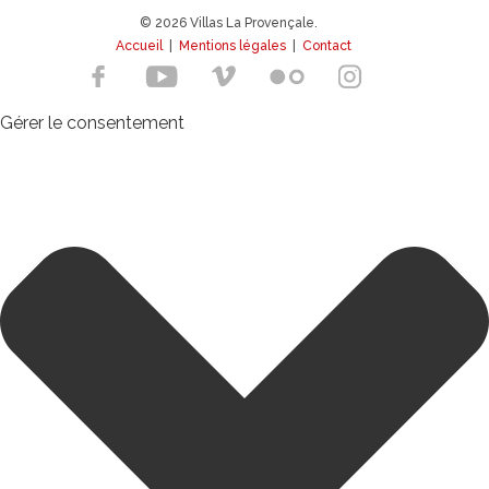
© 2026 Villas La Provençale.
Accueil
|
Mentions légales
|
Contact
Gérer le consentement