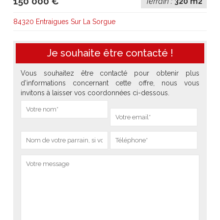
150 000 €
Terrain :
320 m2
84320 Entraigues Sur La Sorgue
Je souhaite être contacté !
Vous souhaitez être contacté pour obtenir plus
d'informations concernant cette offre, nous vous
invitons à laisser vos coordonnées ci-dessous.