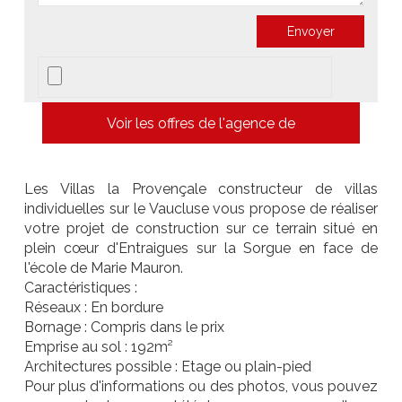
Voir les offres de l'agence de
Les Villas la Provençale constructeur de villas
individuelles sur le Vaucluse vous propose de réaliser
votre projet de construction sur ce terrain situé en
plein cœur d'Entraigues sur la Sorgue en face de
l'école de Marie Mauron.
Caractéristiques :
Réseaux : En bordure
Bornage : Compris dans le prix
Emprise au sol : 192m²
Architectures possible : Etage ou plain-pied
Pour plus d'informations ou des photos, vous pouvez