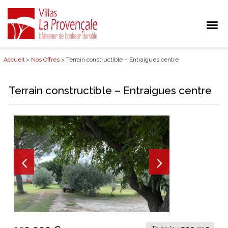
Accueil
>
Nos Offres
> Terrain constructible – Entraigues centre
Terrain constructible – Entraigues centre