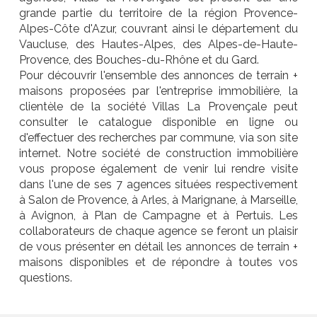
grande partie du territoire de la région Provence-
Alpes-Côte d'Azur, couvrant ainsi le département du
Vaucluse, des Hautes-Alpes, des Alpes-de-Haute-
Provence, des Bouches-du-Rhône et du Gard.
Pour découvrir l'ensemble des annonces de terrain +
maisons proposées par l'entreprise immobilière, la
clientèle de la société Villas La Provençale peut
consulter le catalogue disponible en ligne ou
d'effectuer des recherches par commune, via son site
internet. Notre société de construction immobilière
vous propose également de venir lui rendre visite
dans l'une de ses 7 agences situées respectivement
à Salon de Provence, à Arles, à Marignane, à Marseille,
à Avignon, à Plan de Campagne et à Pertuis. Les
collaborateurs de chaque agence se feront un plaisir
de vous présenter en détail les annonces de terrain +
maisons disponibles et de répondre à toutes vos
questions.