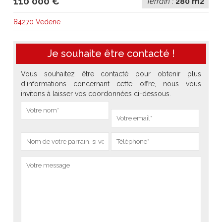
110 000 €
Terrain :
280 m2
84270 Vedene
Je souhaite être contacté !
Vous souhaitez être contacté pour obtenir plus
d'informations concernant cette offre, nous vous
invitons à laisser vos coordonnées ci-dessous.