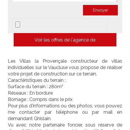
Voir les offres de l'agence de
Les Villas la Provençale constructeur de villas
individuelles sur le Vaucluse vous propose de réaliser
votre projet de construction sur ce terrain.
Caractéristiques du terrain :
Surface du terrain : 280m²
Réseaux : En bordure
Bornage : Compris dans le prix
Pour plus d'informations ou des photos, vous pouvez
me contacter par téléphone ou par mail en
demandant Ghislain.
Vu avec notre partenaire foncier, sous réserve de