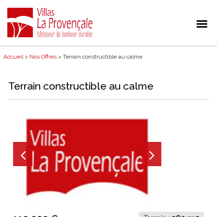
Accueil
>
Nos Offres
> Terrain constructible au calme
Terrain constructible au calme