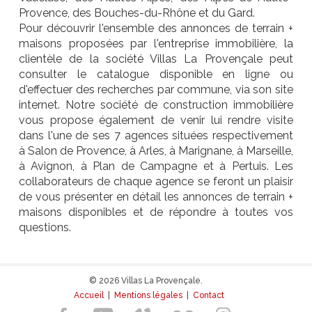
Provence, des Bouches-du-Rhône et du Gard.
Pour découvrir l'ensemble des annonces de terrain +
maisons proposées par l'entreprise immobilière, la
clientèle de la société Villas La Provençale peut
consulter le catalogue disponible en ligne ou
d'effectuer des recherches par commune, via son site
internet. Notre société de construction immobilière
vous propose également de venir lui rendre visite
dans l'une de ses 7 agences situées respectivement
à Salon de Provence, à Arles, à Marignane, à Marseille,
à Avignon, à Plan de Campagne et à Pertuis. Les
collaborateurs de chaque agence se feront un plaisir
de vous présenter en détail les annonces de terrain +
maisons disponibles et de répondre à toutes vos
questions.
© 2026 Villas La Provençale.
Accueil
|
Mentions légales
|
Contact