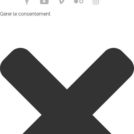
Gérer le consentement