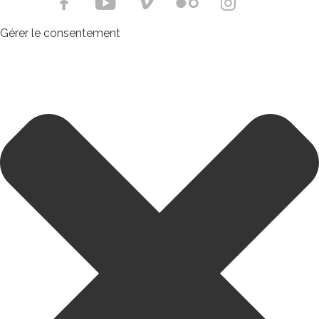
Gérer le consentement