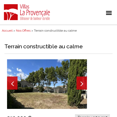
Accueil
>
Nos Offres
> Terrain constructible au calme
Terrain constructible au calme