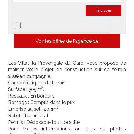
Voir les offres de l'agence de
Les Villas la Provençale du Gard, vous propose de
réaliser votre projet de construction sur ce terrain
situé en campagne.
Caractéristiques du terrain :
Surface : 505m².
Réseaux : En bordure
Bornage : Compris dans le prix
Emprise au sol : 203m²
Relief : Terrain plat
Permis : Déposable tout de suite.
Pour toutes informations ou plus de photos