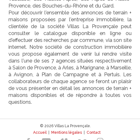
Provence, des Bouches-du-Rhône et du Gard.
Pour découvrir l'ensemble des annonces de terrain +
maisons proposées par l'entreprise immobilière, la
clientèle de la société Villas La Provençale peut
consulter le catalogue disponible en ligne ou
d'effectuer des recherches par commune, via son site
internet. Notre société de construction immobilière
vous propose également de venir lui rendre visite
dans l'une de ses 7 agences situées respectivement
à Salon de Provence, à Arles, à Marignane, à Marseille,
à Avignon, à Plan de Campagne et à Pertuis. Les
collaborateurs de chaque agence se feront un plaisir
de vous présenter en détail les annonces de terrain +
maisons disponibles et de répondre à toutes vos
questions.
© 2026 Villas La Provençale.
Accueil
|
Mentions légales
|
Contact