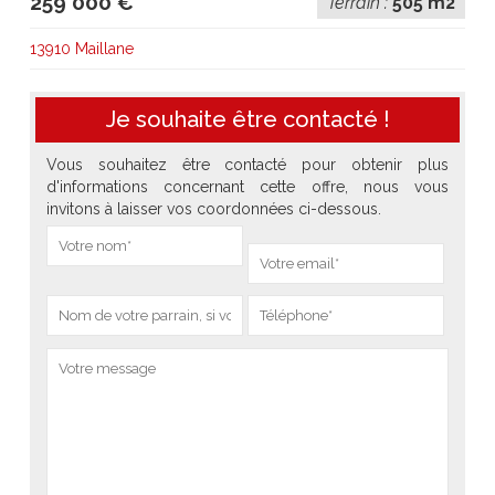
259 000 €
Terrain :
505 m2
13910 Maillane
Je souhaite être contacté !
Vous souhaitez être contacté pour obtenir plus
d'informations concernant cette offre, nous vous
invitons à laisser vos coordonnées ci-dessous.