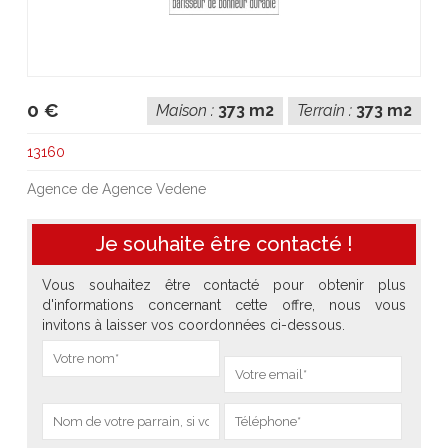
0 €
Maison :
373 m2
Terrain :
373 m2
13160
Agence de Agence Vedene
Je souhaite être contacté !
Vous souhaitez être contacté pour obtenir plus
d'informations concernant cette offre, nous vous
invitons à laisser vos coordonnées ci-dessous.