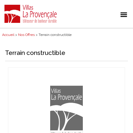
Accueil
>
Nos Offres
> Terrain constructible
Terrain constructible