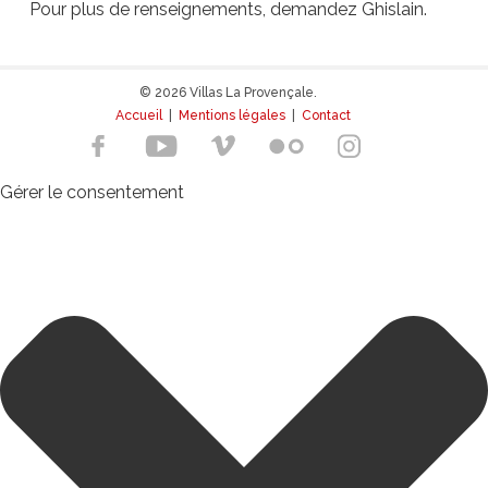
Pour plus de renseignements, demandez Ghislain.
© 2026 Villas La Provençale.
Accueil
|
Mentions légales
|
Contact
Gérer le consentement