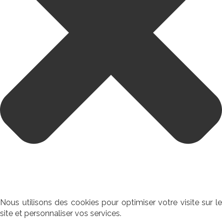
Nous utilisons des cookies pour optimiser votre visite sur le
site et personnaliser vos services.