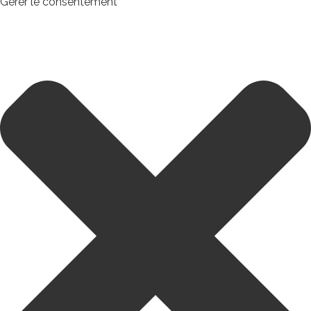
Gérer le consentement