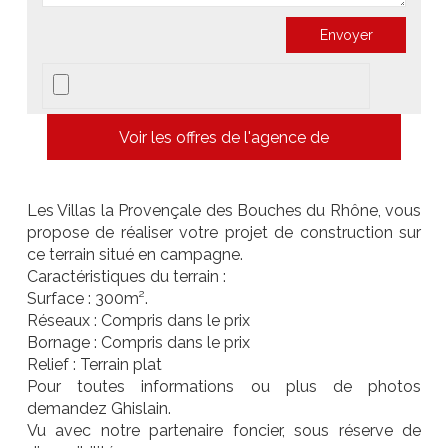
Voir les offres de l'agence de
Les Villas la Provençale des Bouches du Rhône, vous
propose de réaliser votre projet de construction sur
ce terrain situé en campagne.
Caractéristiques du terrain :
Surface : 300m².
Réseaux : Compris dans le prix
Bornage : Compris dans le prix
Relief : Terrain plat
Pour toutes informations ou plus de photos
demandez Ghislain.
Vu avec notre partenaire foncier, sous réserve de