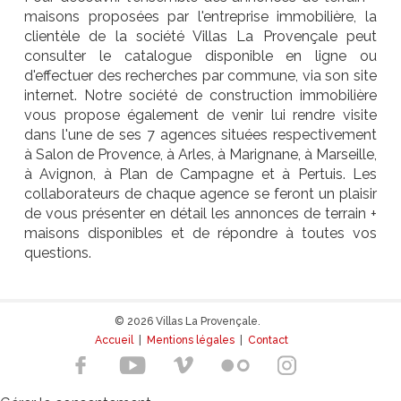
maisons proposées par l'entreprise immobilière, la
clientèle de la société Villas La Provençale peut
consulter le catalogue disponible en ligne ou
d'effectuer des recherches par commune, via son site
internet. Notre société de construction immobilière
vous propose également de venir lui rendre visite
dans l'une de ses 7 agences situées respectivement
à Salon de Provence, à Arles, à Marignane, à Marseille,
à Avignon, à Plan de Campagne et à Pertuis. Les
collaborateurs de chaque agence se feront un plaisir
de vous présenter en détail les annonces de terrain +
maisons disponibles et de répondre à toutes vos
questions.
© 2026 Villas La Provençale.
Accueil
|
Mentions légales
|
Contact