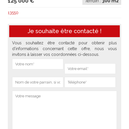
125 000 €
Terrain :
300 m2
13550
Je souhaite être contacté !
Vous souhaitez être contacté pour obtenir plus
d'informations concernant cette offre, nous vous
invitons à laisser vos coordonnées ci-dessous.