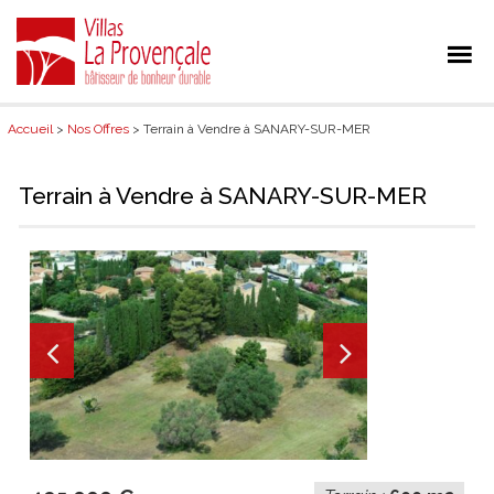
Accueil
>
Nos Offres
> Terrain à Vendre à SANARY-SUR-MER
Terrain à Vendre à SANARY-SUR-MER