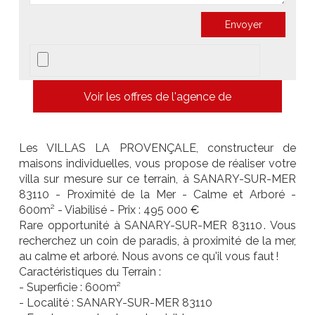
Voir les offres de l'agence de
Les VILLAS LA PROVENÇALE, constructeur de
maisons individuelles, vous propose de réaliser votre
villa sur mesure sur ce terrain, à SANARY-SUR-MER
83110 - Proximité de la Mer - Calme et Arboré -
600m² - Viabilisé - Prix : 495 000 €
Rare opportunité à SANARY-SUR-MER 83110 . Vous
recherchez un coin de paradis, à proximité de la mer,
au calme et arboré. Nous avons ce qu'il vous faut !
Caractéristiques du Terrain :
- Superficie : 600m²
- Localité : SANARY-SUR-MER 83110