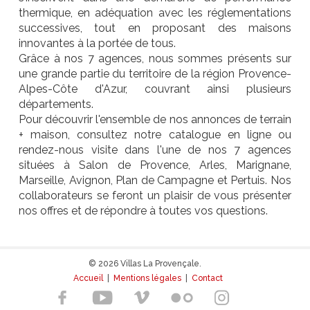
thermique, en adéquation avec les réglementations
successives, tout en proposant des maisons
innovantes à la portée de tous.
Grâce à nos 7 agences, nous sommes présents sur
une grande partie du territoire de la région Provence-
Alpes-Côte d'Azur, couvrant ainsi plusieurs
départements.
Pour découvrir l'ensemble de nos annonces de terrain
+ maison, consultez notre catalogue en ligne ou
rendez-nous visite dans l'une de nos 7 agences
situées à Salon de Provence, Arles, Marignane,
Marseille, Avignon, Plan de Campagne et Pertuis. Nos
collaborateurs se feront un plaisir de vous présenter
nos offres et de répondre à toutes vos questions.
© 2026 Villas La Provençale.
Accueil
|
Mentions légales
|
Contact