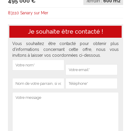
495 000 €
Terrain :
600 m2
83110 Sanary sur Mer
Je souhaite être contacté !
Vous souhaitez être contacté pour obtenir plus
d'informations concernant cette offre, nous vous
invitons à laisser vos coordonnées ci-dessous.