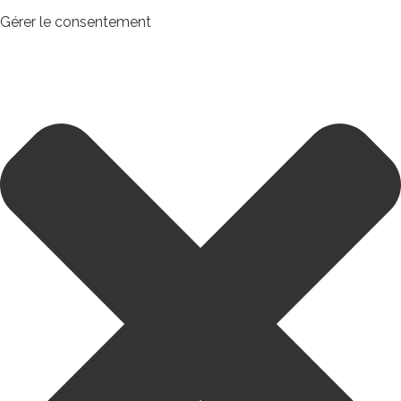
Gérer le consentement