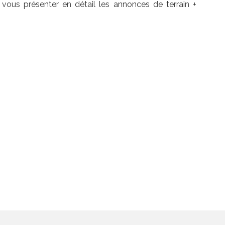
 vous présenter en détail les annonces de terrain +