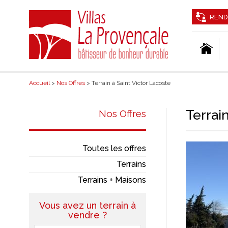
REND
Accueil
>
Nos Offres
> Terrain à Saint Victor Lacoste
Terrain
Nos Offres
Toutes les offres
Terrains
Terrains + Maisons
Vous avez un terrain à
vendre ?