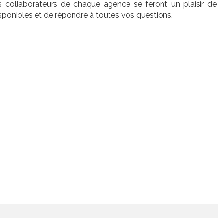
es collaborateurs de chaque agence se feront un plaisir de
ponibles et de répondre à toutes vos questions.