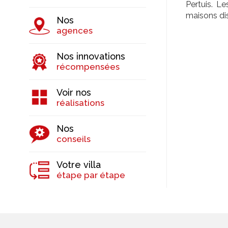
Pertuis. L
maisons dis
Nos
agences
Nos innovations
récompensées
Voir nos
réalisations
Nos
conseils
Votre villa
étape par étape