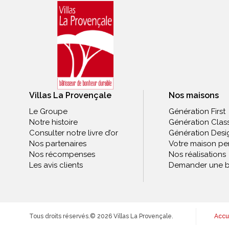
Villas La Provençale
Nos maisons
Le Groupe
Génération First
Notre histoire
Génération Clas
Consulter notre livre d’or
Génération Desi
Nos partenaires
Votre maison pe
Nos récompenses
Nos réalisations
Les avis clients
Demander une b
Tous droits réservés.
© 2026 Villas La Provençale.
Accu