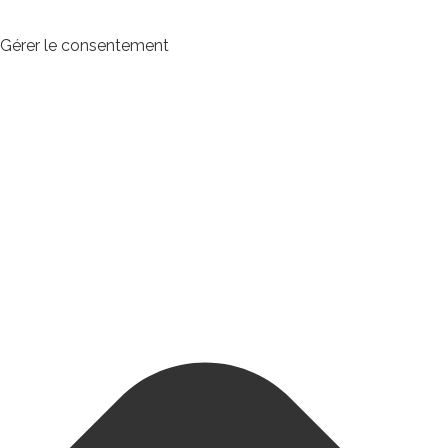
Gérer le consentement