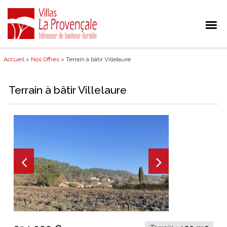
Accueil
>
Nos Offres
> Terrain à bâtir Villelaure
Terrain à bâtir Villelaure