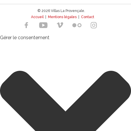
© 2026 Villas La Provençale.
Accueil
|
Mentions légales
|
Contact
Gérer le consentement