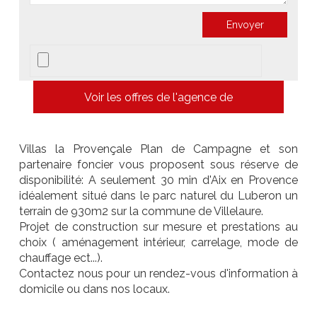
Voir les offres de l'agence de
Villas la Provençale Plan de Campagne et son
partenaire foncier vous proposent sous réserve de
disponibilité: A seulement 30 min d'Aix en Provence
idéalement situé dans le parc naturel du Luberon un
terrain de 930m2 sur la commune de Villelaure.
Projet de construction sur mesure et prestations au
choix ( aménagement intérieur, carrelage, mode de
chauffage ect...).
Contactez nous pour un rendez-vous d'information à
domicile ou dans nos locaux.