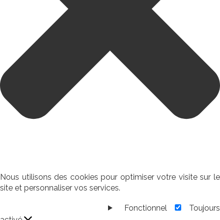
Nous utilisons des cookies pour optimiser votre visite sur le
site et personnaliser vos services.
Fonctionnel
Toujour
Fonctionnel
activé