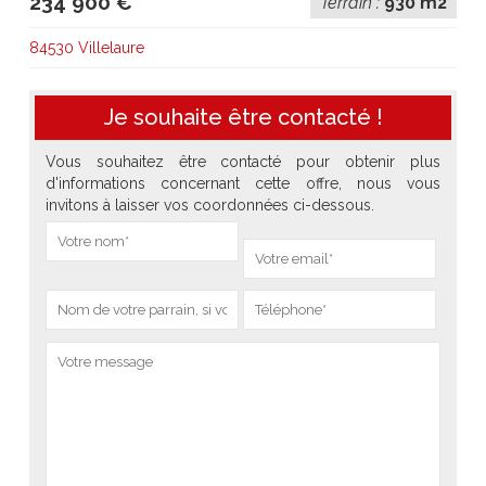
234 900 €
Terrain :
930 m2
84530 Villelaure
Je souhaite être contacté !
Vous souhaitez être contacté pour obtenir plus
d'informations concernant cette offre, nous vous
invitons à laisser vos coordonnées ci-dessous.