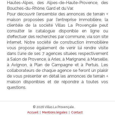
Hautes-Alpes, des Alpes-de-Haute-Provence, des
Bouches-du-Rhône, Gard et du Var.
Pour découvrir l'ensemble des annonces de terrain +
maison proposées par l'entreprise immobilière, la
clientèle de la société Villas La Provençale peut
consulter le catalogue disponible en ligne ou
d'effectuer des recherches par commune, via son site
internet. Notre société de construction immobilière
vous propose également de venir lui rendre visite
dans l'une de ses 7 agences situées respectivement
à Salon de Provence, à Arles, à Marignane, à Marseille,
à Avignon, à Plan de Campagne et à Pertuis. Les
collaborateurs de chaque agence se feront un plaisir
de vous présenter en détail les annonces de terrain +
maison disponibles et de répondre à toutes vos
questions.
© 2026 Villas La Provençale.
Accueil
|
Mentions légales
|
Contact