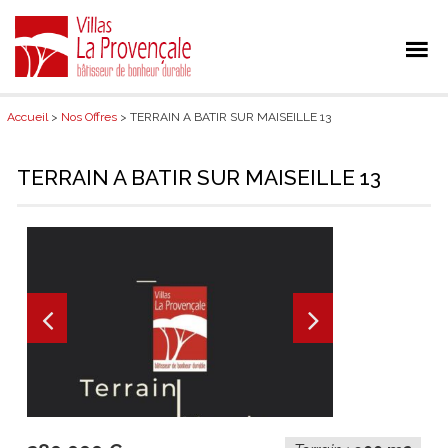
Accueil
>
Nos Offres
> TERRAIN A BATIR SUR MAISEILLE 13
TERRAIN A BATIR SUR MAISEILLE 13