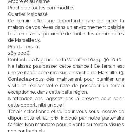
Arboré et au calme
Proche de toutes commodités
Quartier Malpassé
Ce terrain offre une opportunité rare de créer la
maison de vos rêves dans un environnement paisible
tout en étant à proximité de toutes les commodités
de Marseille 13.
Prix du Terrain :
285 000€
Contactez à l'agence de la Valentine : 04 91 30 10 10
Ne laissez pas passer cette chance ! Ce terrain est
une véritable perle rare sur le marché de Marseille 13.
Contactez-nous dès maintenant pour planifier une
visite et réaliser votre rêve de posséder un terrain
exceptionnel dans cette belle région.
N'attendez pas, agissez dès à présent pour saisir
cette opportunité unique !
Terrain sélectionné et vu pour vous sous réserve de
disponibilité et au prix indiqué par notre partenaire
foncier. Non mandaté pour la vente du terrain. Visuels
non contractuels.