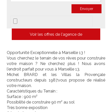
Voir les offres de l'agence de
Opportunité Exceptionnelle à Marseille 13 !
Vous cherchez le terrain de vos rêves pour construire
votre maison ? Ne cherchez plus ! Nous avons
l'endroit parfait pour vous à Marseille 13.
Michel BRARD et les Villas la Provençale
constructeurs depuis 1987,vous propose de réalisé
votre maison.
Caractéristiques du Terrain :
Surface : 900 m²
Possibilité de construire 90 m² au sol
Très bonne exposition