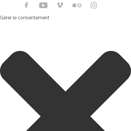
Gérer le consentement