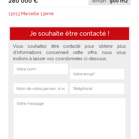
280 000 €
Terrain :
900 m2
13013 Marseille 13ème
Je souhaite être contacté !
Vous souhaitez être contacté pour obtenir plus
d'informations concernant cette offre, nous vous
invitons à laisser vos coordonnées ci-dessous.