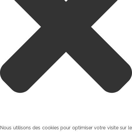
Nous utilisons des cookies pour optimiser votre visite sur le