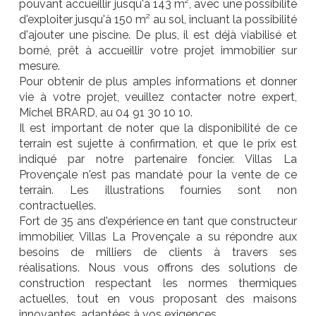
pouvant accueillir jusqu'à 143 m², avec une possibilité
d'exploiter jusqu'à 150 m² au sol, incluant la possibilité
d'ajouter une piscine. De plus, il est déjà viabilisé et
borné, prêt à accueillir votre projet immobilier sur
mesure.
Pour obtenir de plus amples informations et donner
vie à votre projet, veuillez contacter notre expert,
Michel BRARD, au 04 91 30 10 10.
Il est important de noter que la disponibilité de ce
terrain est sujette à confirmation, et que le prix est
indiqué par notre partenaire foncier. Villas La
Provençale n'est pas mandaté pour la vente de ce
terrain. Les illustrations fournies sont non
contractuelles.
Fort de 35 ans d'expérience en tant que constructeur
immobilier, Villas La Provençale a su répondre aux
besoins de milliers de clients à travers ses
réalisations. Nous vous offrons des solutions de
construction respectant les normes thermiques
actuelles, tout en vous proposant des maisons
innovantes, adaptées à vos exigences.