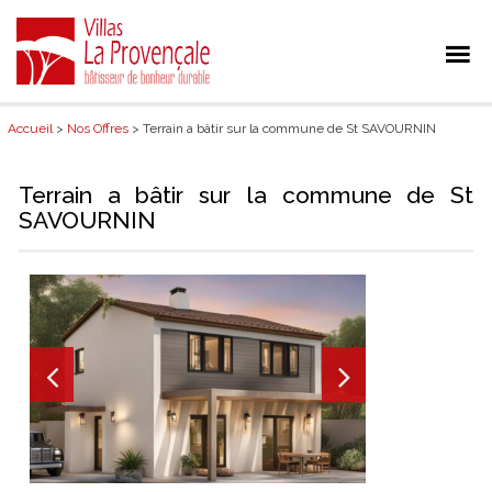
Accueil
>
Nos Offres
> Terrain a bâtir sur la commune de St SAVOURNIN
Terrain a bâtir sur la commune de St
SAVOURNIN