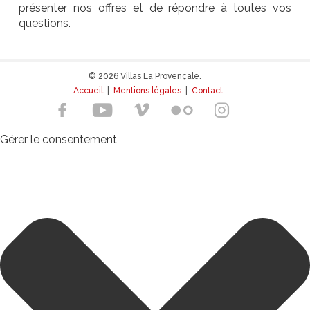
présenter nos offres et de répondre à toutes vos
questions.
© 2026 Villas La Provençale.
Accueil
|
Mentions légales
|
Contact
Gérer le consentement