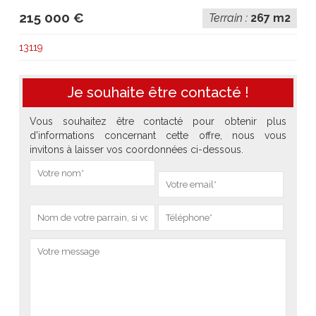
215 000 €
Terrain :
267 m2
13119
Je souhaite être contacté !
Vous souhaitez être contacté pour obtenir plus
d'informations concernant cette offre, nous vous
invitons à laisser vos coordonnées ci-dessous.