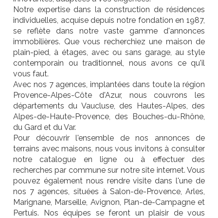
Notre expertise dans la construction de résidences
individuelles, acquise depuis notre fondation en 1987,
se reflète dans notre vaste gamme d'annonces
immobilières. Que vous recherchiez une maison de
plain-pied, à étages, avec ou sans garage, au style
contemporain ou traditionnel, nous avons ce qu'il
vous faut.
Avec nos 7 agences, implantées dans toute la région
Provence-Alpes-Côte d'Azur, nous couvrons les
départements du Vaucluse, des Hautes-Alpes, des
Alpes-de-Haute-Provence, des Bouches-du-Rhône,
du Gard et du Var.
Pour découvrir l'ensemble de nos annonces de
terrains avec maisons, nous vous invitons à consulter
notre catalogue en ligne ou à effectuer des
recherches par commune sur notre site internet. Vous
pouvez également nous rendre visite dans l'une de
nos 7 agences, situées à Salon-de-Provence, Arles,
Marignane, Marseille, Avignon, Plan-de-Campagne et
Pertuis. Nos équipes se feront un plaisir de vous