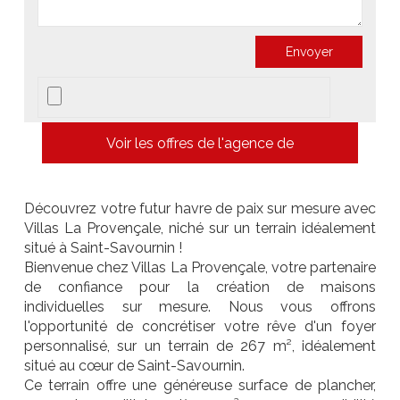
Voir les offres de l'agence de
Découvrez votre futur havre de paix sur mesure avec
Villas La Provençale, niché sur un terrain idéalement
situé à Saint-Savournin !
Bienvenue chez Villas La Provençale, votre partenaire
de confiance pour la création de maisons
individuelles sur mesure. Nous vous offrons
l'opportunité de concrétiser votre rêve d'un foyer
personnalisé, sur un terrain de 267 m², idéalement
situé au cœur de Saint-Savournin.
Ce terrain offre une généreuse surface de plancher,