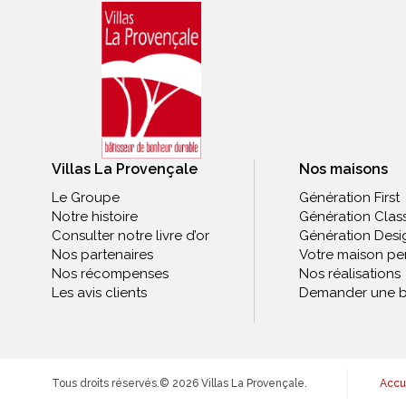
Villas La Provençale
Nos maisons
Le Groupe
Génération First
Notre histoire
Génération Clas
Consulter notre livre d’or
Génération Desi
Nos partenaires
Votre maison pe
Nos récompenses
Nos réalisations
Les avis clients
Demander une b
Tous droits réservés.
© 2026 Villas La Provençale.
Accu