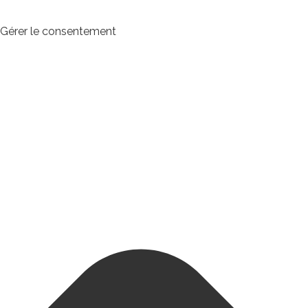
Gérer le consentement