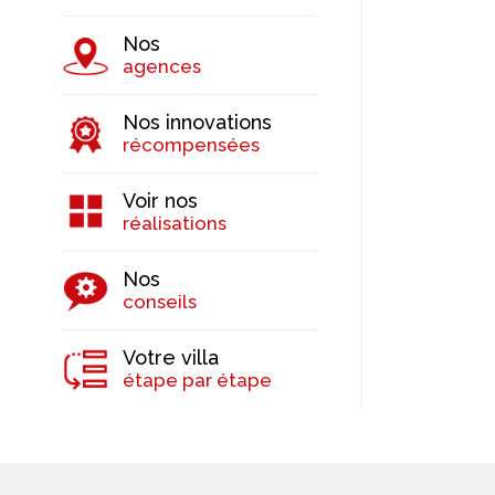
Nos
agences
Nos innovations
récompensées
Voir nos
réalisations
Nos
conseils
Votre villa
étape par étape